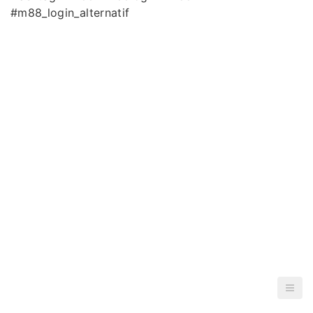
#m88_login_alternatif