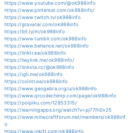
https://www.youtube.com/@ok988info
https://www.pinterest.com/ok988info/
https://www.twitch.tv/ok988info
https://gravatar.com/ok988info
https://bit.ly/m/ok988info
https://www.tumblr.com/ok988info
https://www.behance.net/ok988info
https://linktr.ee/ok988info
https://heylink.me/ok988info/
https://linksta.cc/@ok988info
https://igli.me/ok988info
https://cointr.ee/ok988info
https://www.geogebra.org/u/ok988info
https://www.qrcodechimp.com/page/ok988info
https://poipiku.com/12853315/
https://learningapps.org/watch?v=pj77fii0v25
https://www.minecraftforum.net/members/ok988inf
o
https://www.inkitt.com/ok988info