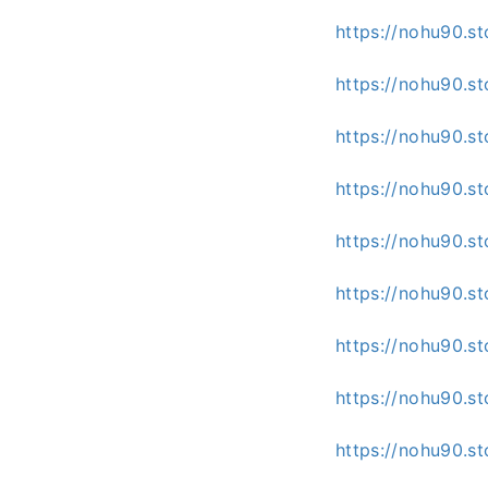
https://nohu90.s
https://nohu90.s
https://nohu90.s
https://nohu90.s
https://nohu90.s
https://nohu90.st
https://nohu90.s
https://nohu90.st
https://nohu90.s