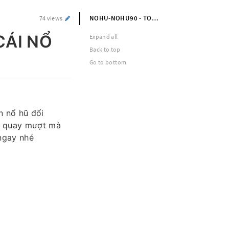
NOHU-NOHU90 - TOP NHỮNG NHÀ CÁI NỔ HŨ ĐỔI THƯỞNG 2026
74 views
CÁI NỔ
Expand all
Back to top
Go to bottom
n nổ hũ đổi
hế quay mượt mà
 ngay nhé