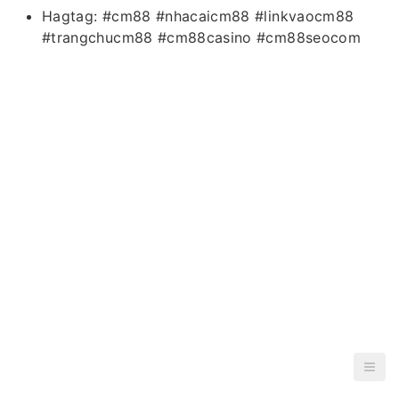
Hagtag: #cm88 #nhacaicm88 #linkvaocm88
#trangchucm88 #cm88casino #cm88seocom