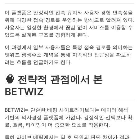
이 플랫폼은 안정적인 접속 유지와 사용자 경험 연속성을
위해 다양한 접속 경로를 운영하는 방식으로 알려져 있다.
사용자는 일정한 환경에서 끊김 없이 서비스를 이용할 수
있도록 설계된 구조를 경험하게 된다.
이 과정에서 일부 사용자들은 특정 접속 경로를 의미하는
벳위즈 평생주소 개념을 통해 지속적인 접근성을 확보하
려는 흐름을 언급하기도 한다.
🧠 전략적 관점에서 본
BETWIZ
BETWIZ는 단순한 베팅 사이트라기보다는 데이터 해석
기반의 의사결정 플랫폼에 가깝다. 감정적인 선택보다 확
률, 흐름, 타이밍이 더 중요한 요소로 작용한다.
특히 라이브 베팅에서는 몇 초 단위의 판단 차이가 결과