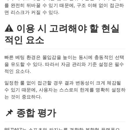
를 완전히 뒤바꿀 수 있기 때문에, 구조 이해 없이 접근하
면 리스크가 커질 수 있다.
⚠️ 이용 시 고려해야 할 현실
적인 요소
빠른 베팅 환경은 몰입감을 높이는 동시에 충동적인 선택
을 유도할 수 있다. 따라서 자금 관리와 기준 설정은 필수
적인 요소다.
일정한 룰 없이 접근할 경우 결과 변동성이 크게 체감될
수 있기 때문에, 사용자는 스스로의 한계를 명확히 설정하
는 것이 중요하다.
📌 종합 평가
BETWIZ는 스포츠와 카지노를 결합한 복합형 플랫폼으