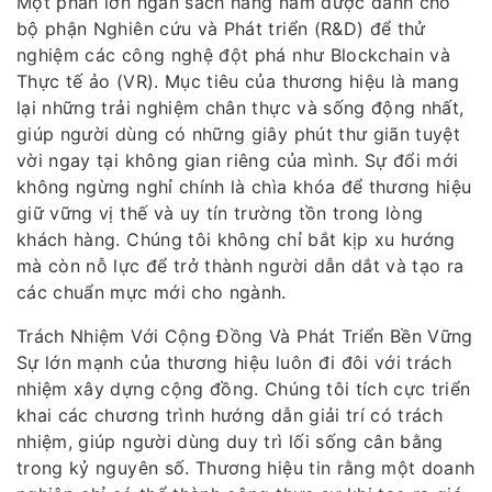
Một phần lớn ngân sách hằng năm được dành cho
bộ phận Nghiên cứu và Phát triển (R&D) để thử
nghiệm các công nghệ đột phá như Blockchain và
Thực tế ảo (VR). Mục tiêu của thương hiệu là mang
lại những trải nghiệm chân thực và sống động nhất,
giúp người dùng có những giây phút thư giãn tuyệt
vời ngay tại không gian riêng của mình. Sự đổi mới
không ngừng nghỉ chính là chìa khóa để thương hiệu
giữ vững vị thế và uy tín trường tồn trong lòng
khách hàng. Chúng tôi không chỉ bắt kịp xu hướng
mà còn nỗ lực để trở thành người dẫn dắt và tạo ra
các chuẩn mực mới cho ngành.
Trách Nhiệm Với Cộng Đồng Và Phát Triển Bền Vững
Sự lớn mạnh của thương hiệu luôn đi đôi với trách
nhiệm xây dựng cộng đồng. Chúng tôi tích cực triển
khai các chương trình hướng dẫn giải trí có trách
nhiệm, giúp người dùng duy trì lối sống cân bằng
trong kỷ nguyên số. Thương hiệu tin rằng một doanh