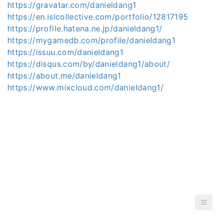
https://gravatar.com/danieldang1
https://en.islcollective.com/portfolio/12817195
https://profile.hatena.ne.jp/danieldang1/
https://mygamedb.com/profile/danieldang1
https://issuu.com/danieldang1
https://disqus.com/by/danieldang1/about/
https://about.me/danieldang1
https://www.mixcloud.com/danieldang1/