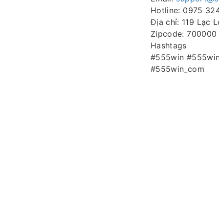
Hotline: 0975 32
Địa chỉ: 119 Lạc
Zipcode: 700000
Hashtags
#555win #555win
#555win_com