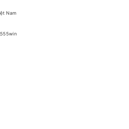
iệt Nam
_555win