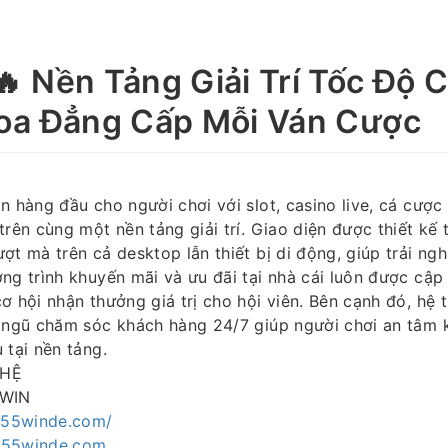
 Nền Tảng Giải Trí Tốc Độ C
oa Đẳng Cấp Mỗi Ván Cược
n hàng đầu cho người chơi với slot, casino live, cá cược
trên cùng một nền tảng giải trí. Giao diện được thiết kế 
ợt mà trên cả desktop lẫn thiết bị di động, giúp trải ng
ng trình khuyến mãi và ưu đãi tại nhà cái luôn được cập
ơ hội nhận thưởng giá trị cho hội viên. Bên cạnh đó, hệ
i ngũ chăm sóc khách hàng 24/7 giúp người chơi an tâm k
 tại nền tảng.
 HỆ
5WIN
/555winde.com/
55winde.com