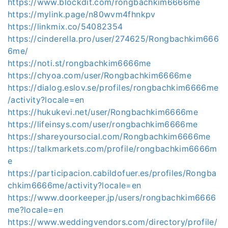
https://www.blockdit.com/rongbachkim6666me
https://mylink.page/n80wvm4fhnkpv
https://linkmix.co/54082354
https://cinderella.pro/user/274625/Rongbachkim666
6me/
https://noti.st/rongbachkim6666me
https://chyoa.com/user/Rongbachkim6666me
https://dialog.eslov.se/profiles/rongbachkim6666me
/activity?locale=en
https://hukukevi.net/user/Rongbachkim6666me
https://lifeinsys.com/user/rongbachkim6666me
https://shareyoursocial.com/Rongbachkim6666me
https://talkmarkets.com/profile/rongbachkim6666m
e
https://participacion.cabildofuer.es/profiles/Rongba
chkim6666me/activity?locale=en
https://www.doorkeeper.jp/users/rongbachkim6666
me?locale=en
https://www.weddingvendors.com/directory/profile/