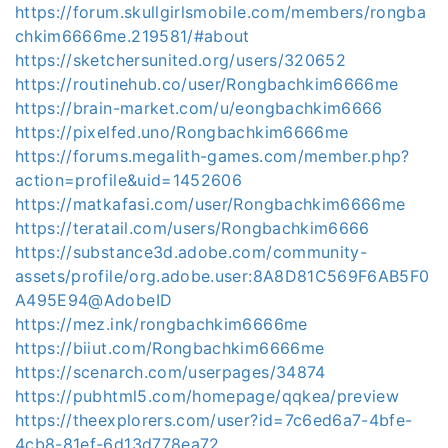
https://forum.skullgirlsmobile.com/members/rongba
chkim6666me.219581/#about
https://sketchersunited.org/users/320652
https://routinehub.co/user/Rongbachkim6666me
https://brain-market.com/u/eongbachkim6666
https://pixelfed.uno/Rongbachkim6666me
https://forums.megalith-games.com/member.php?
action=profile&uid=1452606
https://matkafasi.com/user/Rongbachkim6666me
https://teratail.com/users/Rongbachkim6666
https://substance3d.adobe.com/community-
assets/profile/org.adobe.user:8A8D81C569F6AB5F0
A495E94@AdobeID
https://mez.ink/rongbachkim6666me
https://biiut.com/Rongbachkim6666me
https://scenarch.com/userpages/34874
https://pubhtml5.com/homepage/qqkea/preview
https://theexplorers.com/user?id=7c6ed6a7-4bfe-
4cb8-81ef-6d13d778ea72