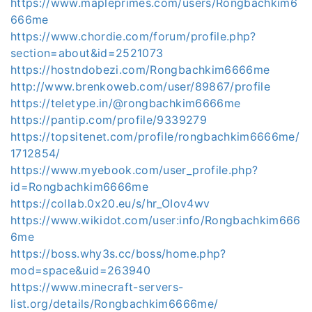
https://www.mapleprimes.com/users/Rongbachkim6
666me
https://www.chordie.com/forum/profile.php?
section=about&id=2521073
https://hostndobezi.com/Rongbachkim6666me
http://www.brenkoweb.com/user/89867/profile
https://teletype.in/@rongbachkim6666me
https://pantip.com/profile/9339279
https://topsitenet.com/profile/rongbachkim6666me/
1712854/
https://www.myebook.com/user_profile.php?
id=Rongbachkim6666me
https://collab.0x20.eu/s/hr_OIov4wv
https://www.wikidot.com/user:info/Rongbachkim666
6me
https://boss.why3s.cc/boss/home.php?
mod=space&uid=263940
https://www.minecraft-servers-
list.org/details/Rongbachkim6666me/