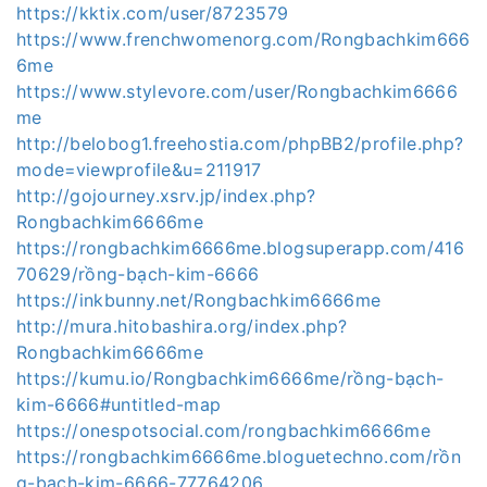
https://kktix.com/user/8723579
https://www.frenchwomenorg.com/Rongbachkim666
6me
https://www.stylevore.com/user/Rongbachkim6666
me
http://belobog1.freehostia.com/phpBB2/profile.php?
mode=viewprofile&u=211917
http://gojourney.xsrv.jp/index.php?
Rongbachkim6666me
https://rongbachkim6666me.blogsuperapp.com/416
70629/rồng-bạch-kim-6666
https://inkbunny.net/Rongbachkim6666me
http://mura.hitobashira.org/index.php?
Rongbachkim6666me
https://kumu.io/Rongbachkim6666me/rồng-bạch-
kim-6666#untitled-map
https://onespotsocial.com/rongbachkim6666me
https://rongbachkim6666me.bloguetechno.com/rồn
g-bạch-kim-6666-77764206