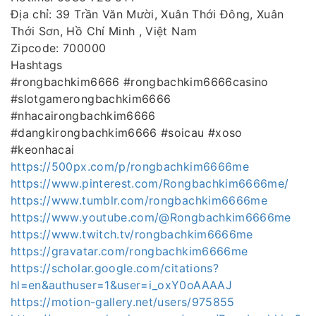
Địa chỉ: 39 Trần Văn Mười, Xuân Thới Đông, Xuân
Thới Sơn, Hồ Chí Minh , Việt Nam
Zipcode: 700000
Hashtags
#rongbachkim6666 #rongbachkim6666casino
#slotgamerongbachkim6666
#nhacairongbachkim6666
#dangkirongbachkim6666 #soicau #xoso
#keonhacai
https://500px.com/p/rongbachkim6666me
https://www.pinterest.com/Rongbachkim6666me/
https://www.tumblr.com/rongbachkim6666me
https://www.youtube.com/@Rongbachkim6666me
https://www.twitch.tv/rongbachkim6666me
https://gravatar.com/rongbachkim6666me
https://scholar.google.com/citations?
hl=en&authuser=1&user=i_oxY0oAAAAJ
https://motion-gallery.net/users/975855