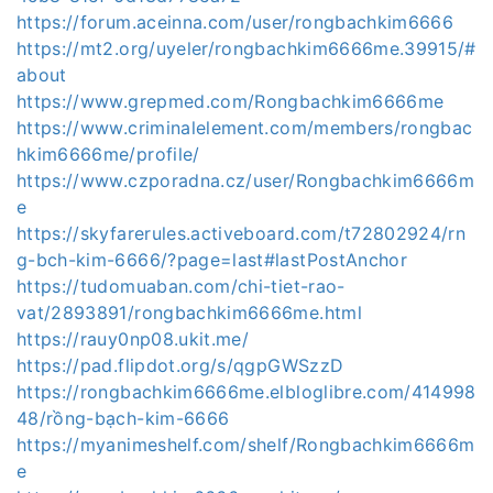
https://forum.aceinna.com/user/rongbachkim6666
https://mt2.org/uyeler/rongbachkim6666me.39915/#
about
https://www.grepmed.com/Rongbachkim6666me
https://www.criminalelement.com/members/rongbac
hkim6666me/profile/
https://www.czporadna.cz/user/Rongbachkim6666m
e
https://skyfarerules.activeboard.com/t72802924/rn
g-bch-kim-6666/?page=last#lastPostAnchor
https://tudomuaban.com/chi-tiet-rao-
vat/2893891/rongbachkim6666me.html
https://rauy0np08.ukit.me/
https://pad.flipdot.org/s/qgpGWSzzD
https://rongbachkim6666me.elbloglibre.com/414998
48/rồng-bạch-kim-6666
https://myanimeshelf.com/shelf/Rongbachkim6666m
e