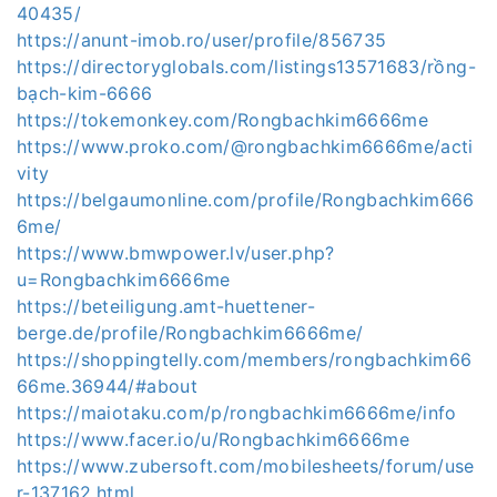
40435/
https://anunt-imob.ro/user/profile/856735
https://directoryglobals.com/listings13571683/rồng-
bạch-kim-6666
https://tokemonkey.com/Rongbachkim6666me
https://www.proko.com/@rongbachkim6666me/acti
vity
https://belgaumonline.com/profile/Rongbachkim666
6me/
https://www.bmwpower.lv/user.php?
u=Rongbachkim6666me
https://beteiligung.amt-huettener-
berge.de/profile/Rongbachkim6666me/
https://shoppingtelly.com/members/rongbachkim66
66me.36944/#about
https://maiotaku.com/p/rongbachkim6666me/info
https://www.facer.io/u/Rongbachkim6666me
https://www.zubersoft.com/mobilesheets/forum/use
r-137162.html