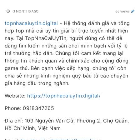
3 MONTHS AGO
63 views
topnhacaiuytin.digital
- Hệ thống đánh giá và tổng
hợp top nhà cái uy tín giải trí trực tuyến nhất hiện
nay. Tại TopNhaCaiUyTin, người dùng có thể dễ
dàng tìm kiếm những sân chơi minh bạch với tỷ lệ
trả thưởng hấp dẫn. Chúng tôi cam kết mang lại
thông tin khách quan và chính xác cho cộng đồng
game thủ. Bên cạnh việc xếp hạng, chúng tôi còn
chia sẻ những kinh nghiệm quý báu từ các chuyên
gia hàng đầu trong ngành.
Website:
https://topnhacaiuytin.digital/
Phone: 0918347265
Địa chỉ: 109 Nguyễn Văn Cừ, Phường 2, Chợ Quán,
Hồ Chí Minh, Việt Nam