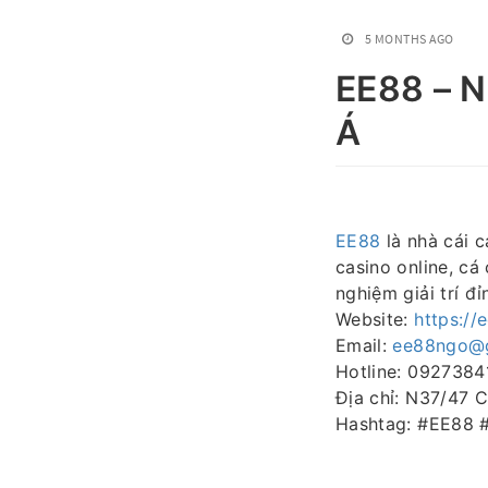
5 MONTHS AGO
EE88 – N
Á
EE88
là nhà cái 
casino online, cá
nghiệm giải trí đ
Website:
https://
Email:
ee88ngo@
Hotline: 0927384
Địa chỉ: N37/47 
Hashtag: #EE88 