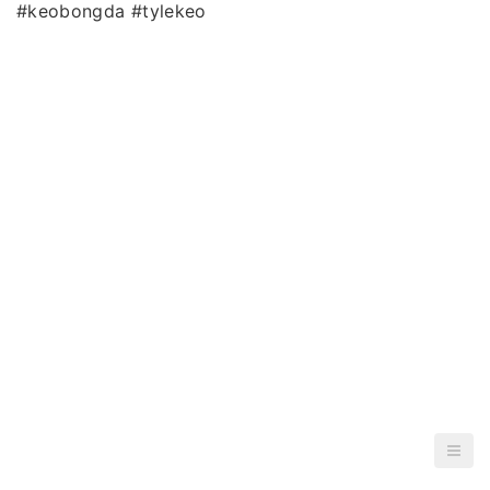
#keobongda #tylekeo