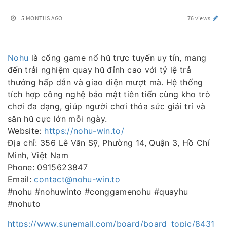
5 MONTHS AGO
76 views
Nohu
là cổng game nổ hũ trực tuyến uy tín, mang
đến trải nghiệm quay hũ đỉnh cao với tỷ lệ trả
thưởng hấp dẫn và giao diện mượt mà. Hệ thống
tích hợp công nghệ bảo mật tiên tiến cùng kho trò
chơi đa dạng, giúp người chơi thỏa sức giải trí và
săn hũ cực lớn mỗi ngày.
Website:
https://nohu-win.to/
Địa chỉ: 356 Lê Văn Sỹ, Phường 14, Quận 3, Hồ Chí
Minh, Việt Nam
Phone: 0915623847
Email:
contact@nohu-win.to
#nohu #nohuwinto #conggamenohu #quayhu
#nohuto
https://www.sunemall.com/board/board_topic/8431