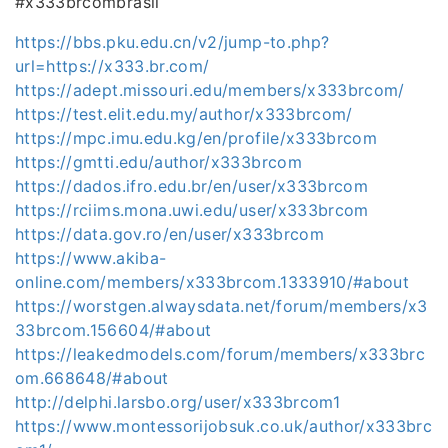
#x333brcombrasil
https://bbs.pku.edu.cn/v2/jump-to.php?
url=https://x333.br.com/
https://adept.missouri.edu/members/x333brcom/
https://test.elit.edu.my/author/x333brcom/
https://mpc.imu.edu.kg/en/profile/x333brcom
https://gmtti.edu/author/x333brcom
https://dados.ifro.edu.br/en/user/x333brcom
https://rciims.mona.uwi.edu/user/x333brcom
https://data.gov.ro/en/user/x333brcom
https://www.akiba-
online.com/members/x333brcom.1333910/#about
https://worstgen.alwaysdata.net/forum/members/x3
33brcom.156604/#about
https://leakedmodels.com/forum/members/x333brc
om.668648/#about
http://delphi.larsbo.org/user/x333brcom1
https://www.montessorijobsuk.co.uk/author/x333brc