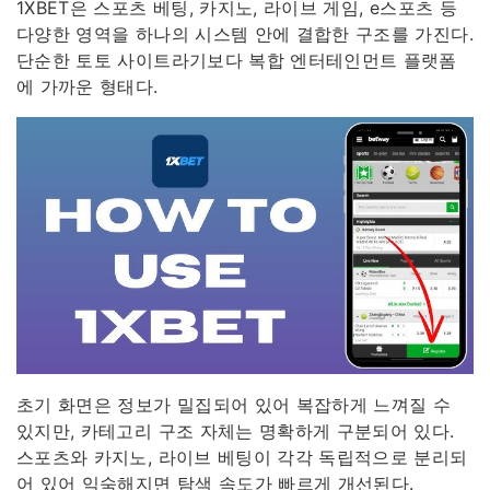
1XBET은 스포츠 베팅, 카지노, 라이브 게임, e스포츠 등
다양한 영역을 하나의 시스템 안에 결합한 구조를 가진다.
단순한 토토 사이트라기보다 복합 엔터테인먼트 플랫폼
에 가까운 형태다.
초기 화면은 정보가 밀집되어 있어 복잡하게 느껴질 수
있지만, 카테고리 구조 자체는 명확하게 구분되어 있다.
스포츠와 카지노, 라이브 베팅이 각각 독립적으로 분리되
어 있어 익숙해지면 탐색 속도가 빠르게 개선된다.