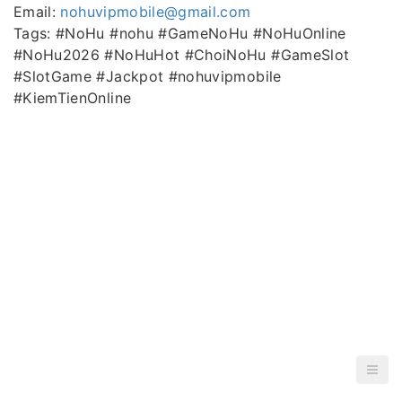
Email:
nohuvipmobile@gmail.com
Tags: #NoHu #nohu #GameNoHu #NoHuOnline
#NoHu2026 #NoHuHot #ChoiNoHu #GameSlot
#SlotGame #Jackpot #nohuvipmobile
#KiemTienOnline