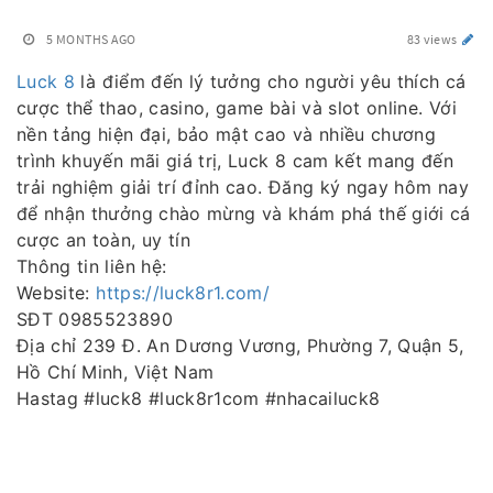
5 MONTHS AGO
83 views
Luck 8
là điểm đến lý tưởng cho người yêu thích cá
cược thể thao, casino, game bài và slot online. Với
nền tảng hiện đại, bảo mật cao và nhiều chương
trình khuyến mãi giá trị, Luck 8 cam kết mang đến
trải nghiệm giải trí đỉnh cao. Đăng ký ngay hôm nay
để nhận thưởng chào mừng và khám phá thế giới cá
cược an toàn, uy tín
Thông tin liên hệ:
Website:
https://luck8r1.com/
SĐT 0985523890
Địa chỉ 239 Đ. An Dương Vương, Phường 7, Quận 5,
Hồ Chí Minh, Việt Nam
Hastag #luck8 #luck8r1com #nhacailuck8