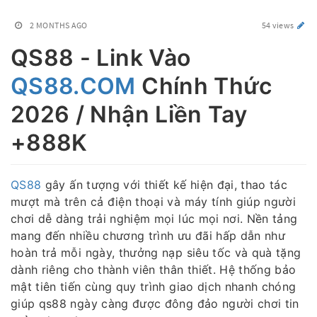
2 MONTHS AGO
54 views
QS88 - Link Vào
QS88.COM
Chính Thức
2026 / Nhận Liền Tay
+888K
QS88
gây ấn tượng với thiết kế hiện đại, thao tác
mượt mà trên cả điện thoại và máy tính giúp người
chơi dễ dàng trải nghiệm mọi lúc mọi nơi. Nền tảng
mang đến nhiều chương trình ưu đãi hấp dẫn như
hoàn trả mỗi ngày, thưởng nạp siêu tốc và quà tặng
dành riêng cho thành viên thân thiết. Hệ thống bảo
mật tiên tiến cùng quy trình giao dịch nhanh chóng
giúp qs88 ngày càng được đông đảo người chơi tin