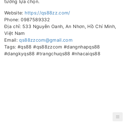
tưởng lựa chọn.
Website:
https://qs88zz.com/
Phone: 0987589332
Địa chỉ: 533 Nguyễn Oanh, An Nhơn, Hồ Chí Minh,
Việt Nam
Email:
qs88zzcom@gmail.com
Tags: #qs88 #qs88zzcom #dangnhapqs88
#dangkyqs88 #trangchuqs88 #nhacaiqs88