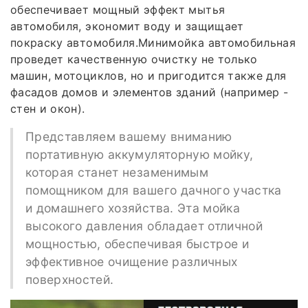
обеспечивает мощный эффект мытья
автомобиля, экономит воду и защищает
покраску автомобиля.Минимойка автомобильная
проведет качественную очистку не только
машин, мотоциклов, но и пригодится также для
фасадов домов и элементов зданий (например -
стен и окон).
Представляем вашему вниманию
портативную аккумуляторную мойку,
которая станет незаменимым
помощником для вашего дачного участка
и домашнего хозяйства. Эта мойка
высокого давления обладает отличной
мощностью, обеспечивая быстрое и
эффективное очищение различных
поверхностей.