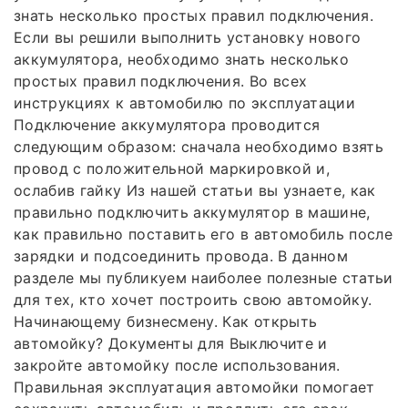
знать несколько простых правил подключения.
Если вы решили выполнить установку нового
аккумулятора, необходимо знать несколько
простых правил подключения. Во всех
инструкциях к автомобилю по эксплуатации
Подключение аккумулятора проводится
следующим образом: сначала необходимо взять
провод с положительной маркировкой и,
ослабив гайку Из нашей статьи вы узнаете, как
правильно подключить аккумулятор в машине,
как правильно поставить его в автомобиль после
зарядки и подсоединить провода. В данном
разделе мы публикуем наиболее полезные статьи
для тех, кто хочет построить свою автомойку.
Начинающему бизнесмену. Как открыть
автомойку? Документы для Выключите и
закройте автомойку после использования.
Правильная эксплуатация автомойки помогает