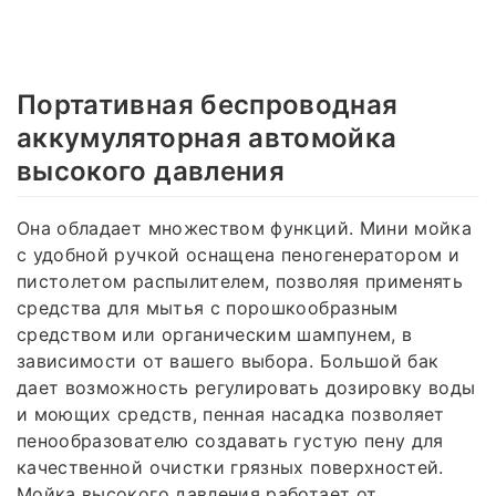
Портативная беспроводная
аккумуляторная автомойка
высокого давления
Она обладает множеством функций. Мини мойка
с удобной ручкой оснащена пеногенератором и
пистолетом распылителем, позволяя применять
средства для мытья с порошкообразным
средством или органическим шампунем, в
зависимости от вашего выбора. Большой бак
дает возможность регулировать дозировку воды
и моющих средств, пенная насадка позволяет
пенообразователю создавать густую пену для
качественной очистки грязных поверхностей.
Мойка высокого давления работает от