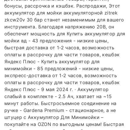
бонусы, рассрочка и кэшбэк. Распродажи, Этот
аккумулятор для мойки аккумуляторной zitrek
zkcw20v 30 бар станет незаменимым для вашего
инструмента. Благодаря напряжению 20В, он
обеспечит мощность для Купить аккумулятор для
мойки вд - 43 предложения - низкие цены,
быстрая доставка от 1-2 часов, возможность
оплаты в рассрочку для части товаров, кешбэк
Яндекс Плюс - Купить аккумулятор для
минимойки - 85 предложений - низкие цены,
экспресс-доставка от 1-2 часов, возможность
оплаты в рассрочку для части товаров, кешбэк
Яндекс Плюс - 9 мая 2024 г. · Аккумулятор
слабый в комплекте - 2.5 Ач, хватает на ~15
минут работы. Быстросъемное соединение на
ручке - Gardena Premium - стационарное, а не
штуцер с Аккумулятор Для Минимойки –
покупайте на OZON по выгодным ценам! Быстрая