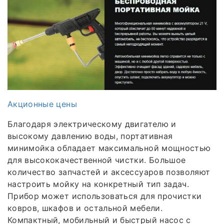
Акционные цены
Благодаря электрическому двигателю и
высокому давлению воды, портативная
минимойка обладает максимальной мощностью
для высококачественной чистки. Большое
количество запчастей и аксессуаров позволяют
настроить мойку на конкретный тип задач.
Прибор может использоваться для прочистки
ковров, шкафов и остальной мебели.
Компактный, мобильный и быстрый насос с