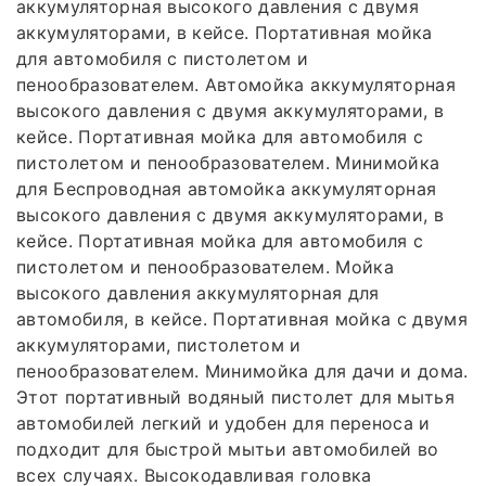
аккумуляторная высокого давления с двумя
аккумуляторами, в кейсе. Портативная мойка
для автомобиля с пистолетом и
пенообразователем. Автомойка аккумуляторная
высокого давления с двумя аккумуляторами, в
кейсе. Портативная мойка для автомобиля с
пистолетом и пенообразователем. Минимойка
для Беспроводная автомойка аккумуляторная
высокого давления с двумя аккумуляторами, в
кейсе. Портативная мойка для автомобиля с
пистолетом и пенообразователем. Мойка
высокого давления аккумуляторная для
автомобиля, в кейсе. Портативная мойка с двумя
аккумуляторами, пистолетом и
пенообразователем. Минимойка для дачи и дома.
Этот портативный водяный пистолет для мытья
автомобилей легкий и удобен для переноса и
подходит для быстрой мытьи автомобилей во
всех случаях. Высокодавливая головка