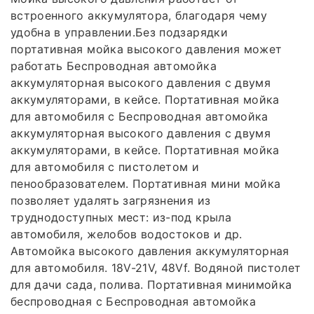
встроенного аккумулятора, благодаря чему
удобна в управлении.Без подзарядки
портативная мойка высокого давления может
работать Беспроводная автомойка
аккумуляторная высокого давления с двумя
аккумуляторами, в кейсе. Портативная мойка
для автомобиля с Беспроводная автомойка
аккумуляторная высокого давления с двумя
аккумуляторами, в кейсе. Портативная мойка
для автомобиля с пистолетом и
пенообразователем. Портативная мини мойка
позволяет удалять загрязнения из
труднодоступных мест: из-под крыла
автомобиля, желобов водостоков и др.
Автомойка высокого давления аккумуляторная
для автомобиля. 18V-21V, 48Vf. Водяной пистолет
для дачи сада, полива. Портативная минимойка
беспроводная с Беспроводная автомойка