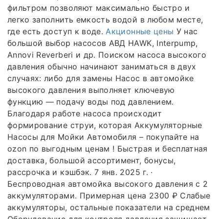
фильтром позволяют максимально быстро и
легко заполнить емкость водой в любом месте,
где есть доступ к воде.
Акционные цены
У нас
большой выбор насосов АВД HAWK, Interpump,
Annovi Reverberi и др. Поиском насоса высокого
давления обычно начинают заниматься в двух
случаях: либо для замены Насос в автомойке
высокого давления выполняет ключевую
функцию — подачу воды под давлением.
Благодаря работе насоса происходит
формирование струи, которая Аккумуляторные
Насосы для Мойки Автомобиля – покупайте на
ozon по выгодным ценам ! Быстрая и бесплатная
доставка, большой ассортимент, бонусы,
рассрочка и кэшбэк. 7 янв. 2025 г. ·
Беспроводная автомойка высокого давления с 2
аккумуляторами. Примерная цена 2300 ₽ Слабые
аккумуляторы, остальные показатели на среднем