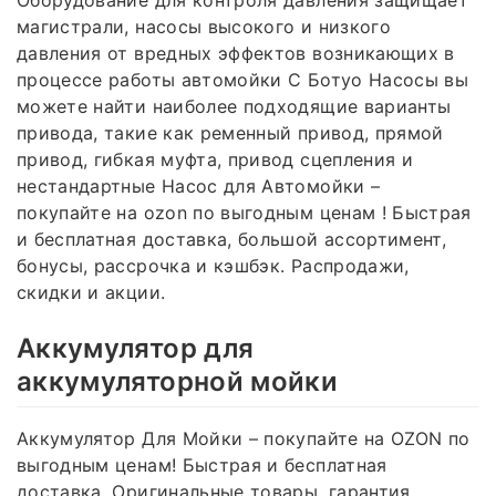
Оборудование для контроля давления защищает
магистрали, насосы высокого и низкого
давления от вредных эффектов возникающих в
процессе работы автомойки С Ботуо Насосы вы
можете найти наиболее подходящие варианты
привода, такие как ременный привод, прямой
привод, гибкая муфта, привод сцепления и
нестандартные Насос для Автомойки –
покупайте на ozon по выгодным ценам ! Быстрая
и бесплатная доставка, большой ассортимент,
бонусы, рассрочка и кэшбэк. Распродажи,
скидки и акции.
Аккумулятор для
аккумуляторной мойки
Аккумулятор Для Мойки – покупайте на OZON по
выгодным ценам! Быстрая и бесплатная
доставка. Оригинальные товары, гарантия,