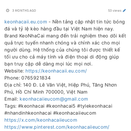
3 MONTHS AGO
53 views
keonhacaii.eu.com
- Nền tảng cập nhật tin tức bóng
đá và tỷ lệ kèo hàng đầu tại Việt Nam hiện nay.
Brand KeoNhaCai mang đến trải nghiệm theo dõi kết
quả trực tuyến nhanh chóng và chính xác cho mọi
người dùng. Hệ thống của chúng tôi được thiết kế
tối ưu cho cả máy tính và điện thoại di động giúp
bạn truy cập dễ dàng mọi lúc mọi nơi.
Website:
https://keonhacaii.eu.com/
Phone: 0765921834
Địa chỉ: 140 Đ. Lê Văn Việt, Hiệp Phú, Tăng Nhơn
Phú, Hồ Chí Minh 700000, Việt Nam
Email:
keonhacaiieucom@gmail.com
Tags: #keonhacai #keonhacai5 #tylekeonhacai
#nhandinhkeonhacai #keonhacaiieucom
https://x.com/keonhacaiieucom
https://www.pinterest.com/keonhacaiieucom/