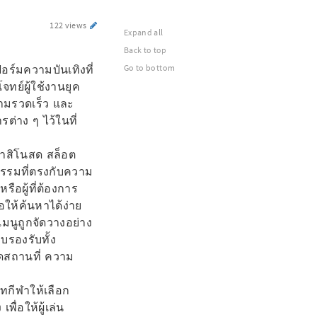
122 views
Expand all
Back to top
ร์มความบันเทิงที่
Go to bottom
จทย์ผู้ใช้งานยุค
ามรวดเร็ว และ
่าง ๆ ไว้ในที่
าสิโนสด สล็อต
กรรมที่ตรงกับความ
ือผู้ที่ต้องการ
อให้ค้นหาได้ง่าย
มนูถูกจัดวางอย่าง
รองรับทั้ง
ัดสถานที่ ความ
กีฬาให้เลือก
ื่อให้ผู้เล่น