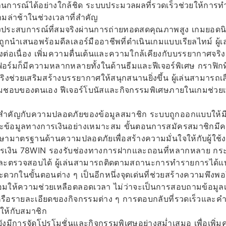
การณ์ได้อย่างใกล้ชิด ระบบประมวลผลที่รวดเร็วช่วยให้การท
ามล่าช้าในช่วงเวลาที่สำคัญ
ประสบการณ์ที่สมจริงผ่านการถ่ายทอดสดคุณภาพสูง เกมยอดนิย
ถูกนำเสนอพร้อมดีลเลอร์มืออาชีพที่ดำเนินเกมแบบเรียลไทม์ ผู้
งต่อเนื่อง เพิ่มความตื่นเต้นและความใกล้เคียงกับบรรยากาศจริง
์มก็มีความหลากหลายทั้งในด้านธีมและฟีเจอร์พิเศษ กราฟิกที
จริงช่วยเสริมสร้างบรรยากาศให้สนุกสนานยิ่งขึ้น ผู้เล่นสามารถ
มชอบของตนเอง ฟีเจอร์โบนัสและกิจกรรมพิเศษภายในเกมช่วยเพ
สำคัญกับความปลอดภัยของข้อมูลสมาชิก ระบบถูกออกแบบให้ม
ละข้อมูลทางการเงินอย่างเหมาะสม ขั้นตอนการสมัครสมาชิกมี
ักษามาตรฐานด้านความปลอดภัยเพื่อสร้างความมั่นใจให้กับผู้ใช้
ารเงิน 78WIN รองรับช่องทางการฝากและถอนที่หลากหลาย กร
และตรวจสอบได้ ผู้เล่นสามารถติดตามสถานะการทำรายการได้แ
วกในขั้นตอนต่าง ๆ เป็นอีกหนึ่งจุดเด่นที่ช่วยสร้างความพึงพ
้อมให้ความช่วยเหลือตลอดเวลา ไม่ว่าจะเป็นการสอบถามข้อมูลเ
ือรายละเอียดของกิจกรรมต่าง ๆ การตอบกลับที่รวดเร็วและคำ
จให้กับสมาชิก
ังมีการจัดโปรโมชั่นและกิจกรรมพิเศษอย่างสม่ำเสมอ เพื่อเพิ่ม