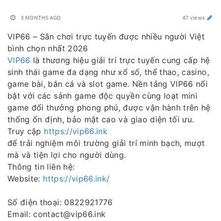
3 MONTHS AGO
47 views
VIP66 – Sân chơi trực tuyến được nhiều người Việt
bình chọn nhất 2026
VIP66
là thương hiệu giải trí trực tuyến cung cấp hệ
sinh thái game đa dạng như xổ số, thể thao, casino,
game bài, bắn cá và slot game. Nền tảng VIP66 nổi
bật với các sảnh game độc quyền cùng loạt mini
game đổi thưởng phong phú, được vận hành trên hệ
thống ổn định, bảo mật cao và giao diện tối ưu.
Truy cập
https://vip66.ink
để trải nghiệm môi trường giải trí minh bạch, mượt
mà và tiện lợi cho người dùng.
Thông tin liên hệ:
Website:
https://vip66.ink/
Số điện thoại: 0822921776
Email: contact@vip66.ink