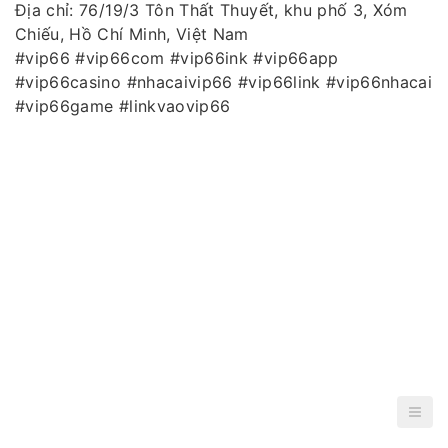
Địa chỉ: 76/19/3 Tôn Thất Thuyết, khu phố 3, Xóm
Chiếu, Hồ Chí Minh, Việt Nam
#vip66 #vip66com #vip66ink #vip66app
#vip66casino #nhacaivip66 #vip66link #vip66nhacai
#vip66game #linkvaovip66