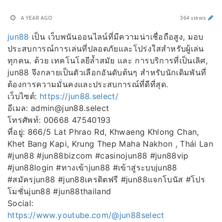
A YEAR AGO
364 views
jun88
เป็น เว็บพนันออนไลน์ที่มีความน่าเชื่อถือสูง, มอบ
ประสบการณ์การเล่นที่ปลอดภัยและโปร่งใสสำหรับผู้เล่น
ทุกคน. ด้วย เทคโนโลยีล้ำสมัย และ การบริการที่เป็นเลิศ,
jun88 จึงกลายเป็นตัวเลือกอันดับต้นๆ สำหรับนักเดิมพันที่
ต้องการความมั่นคงและประสบการณ์ที่ดีที่สุด.
เว็บไซต์:
https://jun88.select/
อีเมล: admin@jun88.select
โทรศัพท์: 00668 47540193
ที่อยู่: 866/5 Lat Phrao Rd, Khwaeng Khlong Chan,
Khet Bang Kapi, Krung Thep Maha Nakhon , Thái Lan
#jun88 #jun88bizcom #casinojun88 #jun88vip
#jun88login #ทางเข้าjun88 #เข้าสู่ระบบjun88
#สมัครjun88 #jun88เครดิตฟรี #jun88แจกโบนัส #โปร
โมชั่นjun88 #jun88thailand
Social:
https://www.youtube.com/@jun88select