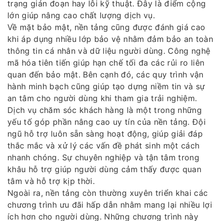
trạng gián đoạn hay lỗi kỹ thuật. Đây là điểm cộng
lớn giúp nâng cao chất lượng dịch vụ.
Về mặt bảo mật, nền tảng cũng được đánh giá cao
khi áp dụng nhiều lớp bảo vệ nhằm đảm bảo an toàn
thông tin cá nhân và dữ liệu người dùng. Công nghệ
mã hóa tiên tiến giúp hạn chế tối đa các rủi ro liên
quan đến bảo mật. Bên cạnh đó, các quy trình vận
hành minh bạch cũng giúp tạo dựng niềm tin và sự
an tâm cho người dùng khi tham gia trải nghiệm.
Dịch vụ chăm sóc khách hàng là một trong những
yếu tố góp phần nâng cao uy tín của nền tảng. Đội
ngũ hỗ trợ luôn sẵn sàng hoạt động, giúp giải đáp
thắc mắc và xử lý các vấn đề phát sinh một cách
nhanh chóng. Sự chuyên nghiệp và tận tâm trong
khâu hỗ trợ giúp người dùng cảm thấy được quan
tâm và hỗ trợ kịp thời.
Ngoài ra, nền tảng còn thường xuyên triển khai các
chương trình ưu đãi hấp dẫn nhằm mang lại nhiều lợi
ích hơn cho người dùng. Những chương trình này