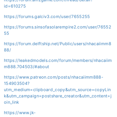
id=610275
https://forums.galciv3.com/user/7655255
https://forums.sinsofasolarempire2.com/user/76552
55
https://forum.delftship.net/Public/users/nhacaiimm8
88/
https://leakedmodels.com/forum/members/nhacaiim
m888.704503/#about
https://www.patreon.com/posts/nhacaiimm888-
154903504?
utm_medium=clipboard_copy&utm_source=copyLin
k&utm_campaign=postshare_creator&utm_content=j
oin_link
https://www.jk-