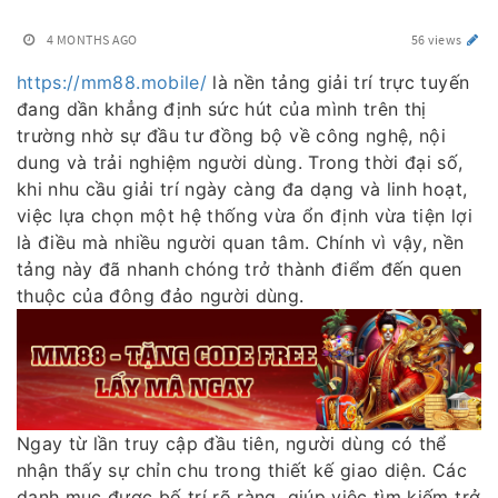
4 MONTHS AGO
56 views
https://mm88.mobile/
là nền tảng giải trí trực tuyến
đang dần khẳng định sức hút của mình trên thị
trường nhờ sự đầu tư đồng bộ về công nghệ, nội
dung và trải nghiệm người dùng. Trong thời đại số,
khi nhu cầu giải trí ngày càng đa dạng và linh hoạt,
việc lựa chọn một hệ thống vừa ổn định vừa tiện lợi
là điều mà nhiều người quan tâm. Chính vì vậy, nền
tảng này đã nhanh chóng trở thành điểm đến quen
thuộc của đông đảo người dùng.
Ngay từ lần truy cập đầu tiên, người dùng có thể
nhận thấy sự chỉn chu trong thiết kế giao diện. Các
danh mục được bố trí rõ ràng, giúp việc tìm kiếm trở