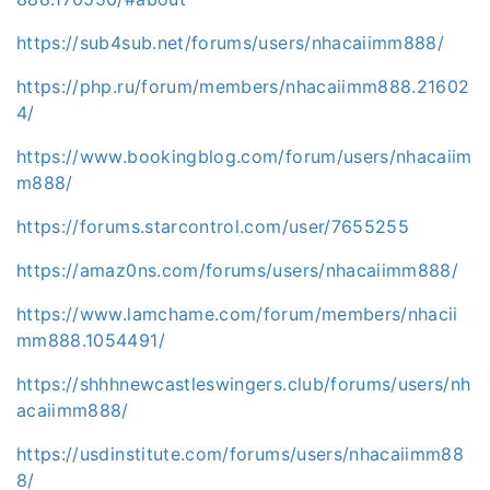
https://sub4sub.net/forums/users/nhacaiimm888/
https://php.ru/forum/members/nhacaiimm888.21602
4/
https://www.bookingblog.com/forum/users/nhacaiim
m888/
https://forums.starcontrol.com/user/7655255
https://amaz0ns.com/forums/users/nhacaiimm888/
https://www.lamchame.com/forum/members/nhacii
mm888.1054491/
https://shhhnewcastleswingers.club/forums/users/nh
acaiimm888/
https://usdinstitute.com/forums/users/nhacaiimm88
8/