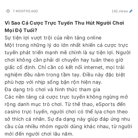
7 MONTHS AGO
182 views
Vì Sao Cá Cược Trực Tuyến Thu Hút Người Chơi
Mọi Độ Tuổi?
Sự tiện lợi vượt trội của nền tảng online
Một trong những lý do lớn nhất khiến cá cược trực
tuyến phát triển mạnh mẽ chính là sự tiện lợi. Người
chơi không cần phải di chuyển hay tuân theo giờ
giấc cố định. Chỉ cần có kết nối internet, mọi trải
nghiệm đều nằm trong tầm tay. Điều này đặc biệt
phù hợp với nhịp sống bận rộn hiện nay.
Đa dạng trò chơi và hình thức tham gia
Các nền tảng cá cược trực tuyến không ngừng mở
rộng danh mục trò chơi. Từ thể thao, eSports đến
casino trực tuyến, người chơi có thể lựa chọn theo
sở thích cá nhân. Sự đa dạng này giúp đáp ứng nhu
cầu của nhiều nhóm người dùng khác nhau, từ người
mới đến người chơi lâu năm.