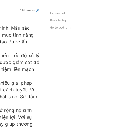
168 views
Expand all
Back to top
minh. Màu sắc
Go to bottom
c mục tính năng
 tạo được ấn
iến. Tốc độ xử lý
 được giám sát để
ghiệm liền mạch
hiều giải pháp
 cách tuyệt đối.
hát sinh. Sự đảm
ở rộng hệ sinh
iện lợi. Với sự
ày giúp thương