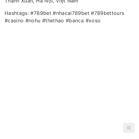
Thanh Xuân, Hà Nội, Việt Nam
Hashtags: #789bet #nhacai789bet #789bettours
#casino #nohu #thethao #banca #xoso