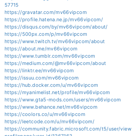
57715
https://gravatar.com/mv66vipcom
https://profile.hatena.ne.jp/mv66vipcom/
https://disqus.com/by/mv66vipcom/about/
https://500px.com/p/mv66vipcom
https://www.twitch.tv/mv66vipcom/about
https://about.me/mv66vipcom
https://www.tumblr.com/mv66vipcom
https://medium.com/@mv66vipcom/about
https://linktr.ee/mv66vipcom
https://issuu.com/mv66vipcom
https://hub.docker.com/u/mv66vipcom
https://myanimelist.net/profile/mv66vipcom
https://www.gta5-mods.com/users/mv66vipcom
https://www.behance.net/mv66vipcom
https://coolors.co/u/mv66vipcom
https://leetcode.com/u/mv66vipcom/
https://community.fabric.microsoft.com/t5/user/view
profilepage/user-id/1367163