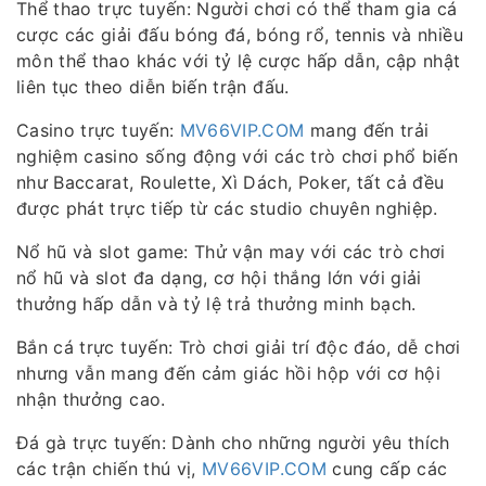
Thể thao trực tuyến: Người chơi có thể tham gia cá
cược các giải đấu bóng đá, bóng rổ, tennis và nhiều
môn thể thao khác với tỷ lệ cược hấp dẫn, cập nhật
liên tục theo diễn biến trận đấu.
Casino trực tuyến:
MV66VIP.COM
mang đến trải
nghiệm casino sống động với các trò chơi phổ biến
như Baccarat, Roulette, Xì Dách, Poker, tất cả đều
được phát trực tiếp từ các studio chuyên nghiệp.
Nổ hũ và slot game: Thử vận may với các trò chơi
nổ hũ và slot đa dạng, cơ hội thắng lớn với giải
thưởng hấp dẫn và tỷ lệ trả thưởng minh bạch.
Bắn cá trực tuyến: Trò chơi giải trí độc đáo, dễ chơi
nhưng vẫn mang đến cảm giác hồi hộp với cơ hội
nhận thưởng cao.
Đá gà trực tuyến: Dành cho những người yêu thích
các trận chiến thú vị,
MV66VIP.COM
cung cấp các