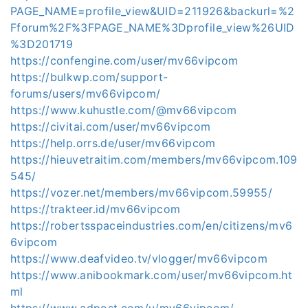
PAGE_NAME=profile_view&UID=211926&backurl=%2
Fforum%2F%3FPAGE_NAME%3Dprofile_view%26UID
%3D201719
https://confengine.com/user/mv66vipcom
https://bulkwp.com/support-
forums/users/mv66vipcom/
https://www.kuhustle.com/@mv66vipcom
https://civitai.com/user/mv66vipcom
https://help.orrs.de/user/mv66vipcom
https://hieuvetraitim.com/members/mv66vipcom.109
545/
https://vozer.net/members/mv66vipcom.59955/
https://trakteer.id/mv66vipcom
https://robertsspaceindustries.com/en/citizens/mv6
6vipcom
https://www.deafvideo.tv/vlogger/mv66vipcom
https://www.anibookmark.com/user/mv66vipcom.ht
ml
https://www.adpost.com/u/mv66vipcom/