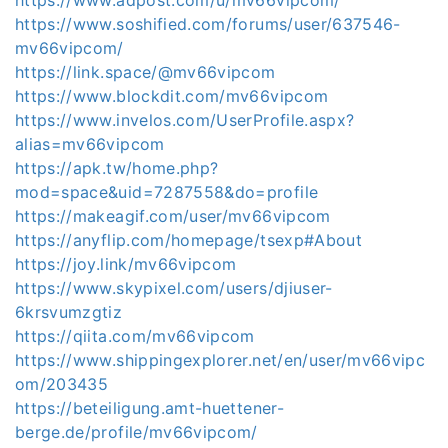
https://www.soshified.com/forums/user/637546-
mv66vipcom/
https://link.space/@mv66vipcom
https://www.blockdit.com/mv66vipcom
https://www.invelos.com/UserProfile.aspx?
alias=mv66vipcom
https://apk.tw/home.php?
mod=space&uid=7287558&do=profile
https://makeagif.com/user/mv66vipcom
https://anyflip.com/homepage/tsexp#About
https://joy.link/mv66vipcom
https://www.skypixel.com/users/djiuser-
6krsvumzgtiz
https://qiita.com/mv66vipcom
https://www.shippingexplorer.net/en/user/mv66vipc
om/203435
https://beteiligung.amt-huettener-
berge.de/profile/mv66vipcom/