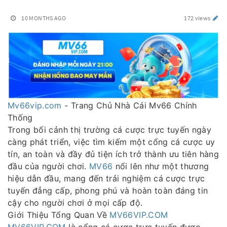
10 MONTHS AGO
172 views
Mv66vip.com
- Trang Chủ Nhà Cái Mv66 Chính
Thống
Trong bối cảnh thị trường cá cược trực tuyến ngày
càng phát triển, việc tìm kiếm một cổng cá cược uy
tín, an toàn và đầy đủ tiện ích trở thành ưu tiên hàng
đầu của người chơi.
MV66
nổi lên như một thương
hiệu dẫn đầu, mang đến trải nghiệm cá cược trực
tuyến đẳng cấp, phong phú và hoàn toàn đáng tin
cậy cho người chơi ở mọi cấp độ.
Giới Thiệu Tổng Quan Về
MV66VIP.COM
MV66VIP.COM
là cổng cá cược trực tuyến được