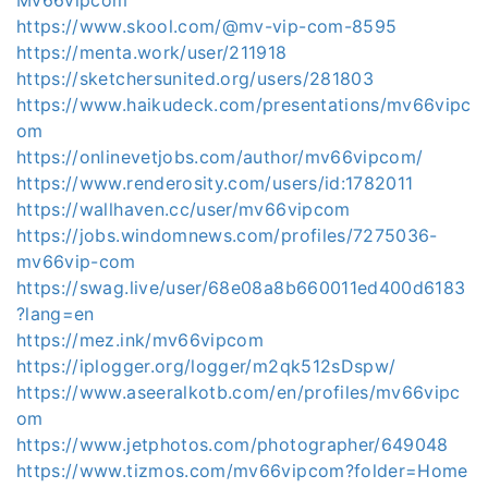
https://www.skool.com/@mv-vip-com-8595
https://menta.work/user/211918
https://sketchersunited.org/users/281803
https://www.haikudeck.com/presentations/mv66vipc
om
https://onlinevetjobs.com/author/mv66vipcom/
https://www.renderosity.com/users/id:1782011
https://wallhaven.cc/user/mv66vipcom
https://jobs.windomnews.com/profiles/7275036-
mv66vip-com
https://swag.live/user/68e08a8b660011ed400d6183
?lang=en
https://mez.ink/mv66vipcom
https://iplogger.org/logger/m2qk512sDspw/
https://www.aseeralkotb.com/en/profiles/mv66vipc
om
https://www.jetphotos.com/photographer/649048
https://www.tizmos.com/mv66vipcom?folder=Home