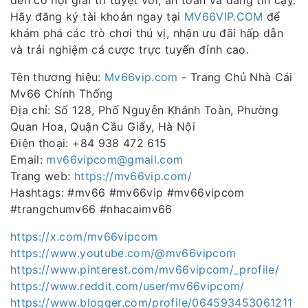
Hãy đăng ký tài khoản ngay tại
MV66VIP.COM
để
khám phá các trò chơi thú vị, nhận ưu đãi hấp dẫn
và trải nghiệm cá cược trực tuyến đỉnh cao.
Tên thương hiệu:
Mv66vip.com
- Trang Chủ Nhà Cái
Mv66 Chính Thống
Địa chỉ: Số 128, Phố Nguyễn Khánh Toàn, Phường
Quan Hoa, Quận Cầu Giấy, Hà Nội
Điện thoại: +84 938 472 615
Email:
mv66vipcom@gmail.com
Trang web:
https://mv66vip.com/
Hashtags: #mv66 #mv66vip #mv66vipcom
#trangchumv66 #nhacaimv66
https://x.com/mv66vipcom
https://www.youtube.com/@mv66vipcom
https://www.pinterest.com/mv66vipcom/_profile/
https://www.reddit.com/user/mv66vipcom/
https://www.blogger.com/profile/064593453061211