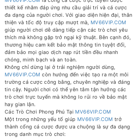
thiết kế nhằm đáp ứng nhu cầu giải trí và cá cược
đa dạng của người chơi. Với giao diện hiện đại, thân
thiện và tốc độ truy cập mượt mà,
MV66VIP.COM
giúp người chơi dễ dàng tiếp cận các trò chơi yêu
thích mà không gặp trở ngại kỹ thuật. Bên cạnh đó,
thương hiệu cam kết bảo mật thông tin tuyệt đối,
đảm bảo mọi giao dịch nạp rút tiền đều nhanh
chóng, minh bạch và an toàn.
Không chỉ dừng lại ở trải nghiệm người dùng,
MV66VIP.COM
còn hướng đến việc tạo ra một môi
trường cá cược công bằng, chuyên nghiệp và đáng
tin cậy. Người chơi có thể yên tâm tận hưởng các
trò chơi trực tuyến mà không lo rủi ro về bảo mật
hay gian lận.
Các Trò Chơi Phong Phú Tại
MV66VIP.COM
Một trong những yếu tố giúp
MV66VIP.COM
trở
thành cổng cá cược được ưa chuộng là sự đa dạng
trong danh mục trò chơi: