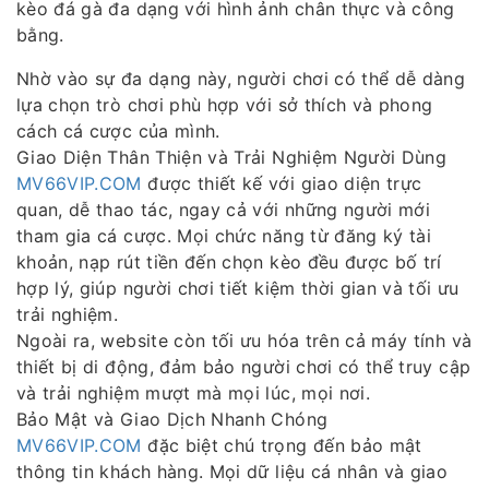
kèo đá gà đa dạng với hình ảnh chân thực và công
bằng.
Nhờ vào sự đa dạng này, người chơi có thể dễ dàng
lựa chọn trò chơi phù hợp với sở thích và phong
cách cá cược của mình.
Giao Diện Thân Thiện và Trải Nghiệm Người Dùng
MV66VIP.COM
được thiết kế với giao diện trực
quan, dễ thao tác, ngay cả với những người mới
tham gia cá cược. Mọi chức năng từ đăng ký tài
khoản, nạp rút tiền đến chọn kèo đều được bố trí
hợp lý, giúp người chơi tiết kiệm thời gian và tối ưu
trải nghiệm.
Ngoài ra, website còn tối ưu hóa trên cả máy tính và
thiết bị di động, đảm bảo người chơi có thể truy cập
và trải nghiệm mượt mà mọi lúc, mọi nơi.
Bảo Mật và Giao Dịch Nhanh Chóng
MV66VIP.COM
đặc biệt chú trọng đến bảo mật
thông tin khách hàng. Mọi dữ liệu cá nhân và giao