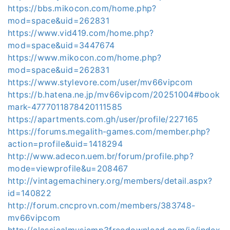
https://bbs.mikocon.com/home.php?
mod=space&uid=262831
https://www.vid419.com/home.php?
mod=space&uid=3447674
https://www.mikocon.com/home.php?
mod=space&uid=262831
https://www.stylevore.com/user/mv66vipcom
https://b.hatena.ne.jp/mv66vipcom/20251004#book
mark-4777011878420111585
https://apartments.com.gh/user/profile/227165
https://forums.megalith-games.com/member.php?
action=profile&uid=1418294
http://www.adecon.uem.br/forum/profile.php?
mode=viewprofile&u=208467
http://vintagemachinery.org/members/detail.aspx?
id=140822
http://forum.cncprovn.com/members/383748-
mv66vipcom
http://classicalmusicmp3freedownload.com/ja/index