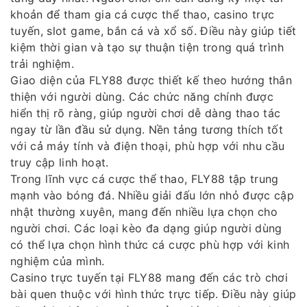
khoản để tham gia cá cược thể thao, casino trực
tuyến, slot game, bắn cá và xổ số. Điều này giúp tiết
kiệm thời gian và tạo sự thuận tiện trong quá trình
trải nghiệm.
Giao diện của FLY88 được thiết kế theo hướng thân
thiện với người dùng. Các chức năng chính được
hiển thị rõ ràng, giúp người chơi dễ dàng thao tác
ngay từ lần đầu sử dụng. Nền tảng tương thích tốt
với cả máy tính và điện thoại, phù hợp với nhu cầu
truy cập linh hoạt.
Trong lĩnh vực cá cược thể thao, FLY88 tập trung
mạnh vào bóng đá. Nhiều giải đấu lớn nhỏ được cập
nhật thường xuyên, mang đến nhiều lựa chọn cho
người chơi. Các loại kèo đa dạng giúp người dùng
có thể lựa chọn hình thức cá cược phù hợp với kinh
nghiệm của mình.
Casino trực tuyến tại FLY88 mang đến các trò chơi
bài quen thuộc với hình thức trực tiếp. Điều này giúp