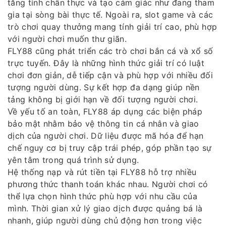
tăng tính chân thực và tạo cảm giác như đang tham
gia tại sòng bài thực tế. Ngoài ra, slot game và các
trò chơi quay thưởng mang tính giải trí cao, phù hợp
với người chơi muốn thư giãn.
FLY88 cũng phát triển các trò chơi bắn cá và xổ số
trực tuyến. Đây là những hình thức giải trí có luật
chơi đơn giản, dễ tiếp cận và phù hợp với nhiều đối
tượng người dùng. Sự kết hợp đa dạng giúp nền
tảng không bị giới hạn về đối tượng người chơi.
Về yếu tố an toàn, FLY88 áp dụng các biện pháp
bảo mật nhằm bảo vệ thông tin cá nhân và giao
dịch của người chơi. Dữ liệu được mã hóa để hạn
chế nguy cơ bị truy cập trái phép, góp phần tạo sự
yên tâm trong quá trình sử dụng.
Hệ thống nạp và rút tiền tại FLY88 hỗ trợ nhiều
phương thức thanh toán khác nhau. Người chơi có
thể lựa chọn hình thức phù hợp với nhu cầu của
mình. Thời gian xử lý giao dịch được quảng bá là
nhanh, giúp người dùng chủ động hơn trong việc