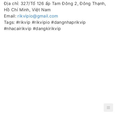
Địa chỉ: 327/Tổ 126 ấp Tam Đông 2, Đông Thạnh,
Hồ Chí Minh, Việt Nam
Email:
rikvipio@gmail.com
Tags: #rikvip #rikvipio #dangnhaprikvip
#nhacairikvip #dangkirikvip