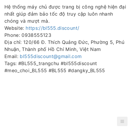
Hệ thống máy chủ được trang bị công nghệ hiện đại
nhất giúp đảm bảo tốc độ truy cập luôn nhanh
chóng và mượt mà.
Website:
https://bl555.discount/
Phone: 0938555123
Địa chỉ: 120/66 Đ. Thích Quảng Đức, Phường 5, Phú
Nhuận, Thành phố Hồ Chí Minh, Việt Nam
Email:
bl555discount@gmail.com
Tags: #BL555_trangchu #bl555discount
#meo_choi_BL555 #BL555 #dangky_BL555