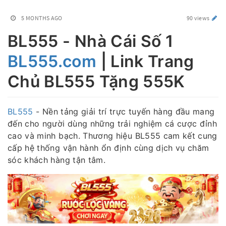
5 MONTHS AGO
90 views
BL555 - Nhà Cái Số 1
BL555.com
| Link Trang
Chủ BL555 Tặng 555K
BL555
- Nền tảng giải trí trực tuyến hàng đầu mang
đến cho người dùng những trải nghiệm cá cược đỉnh
cao và minh bạch. Thương hiệu BL555 cam kết cung
cấp hệ thống vận hành ổn định cùng dịch vụ chăm
sóc khách hàng tận tâm.