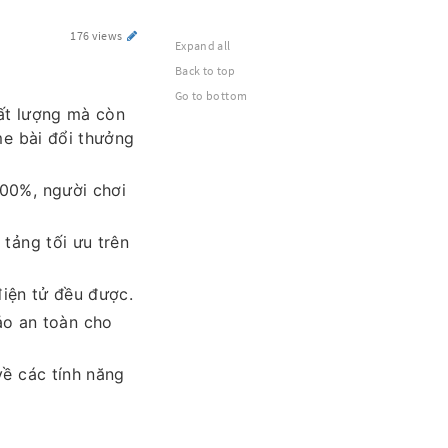
176 views
Expand all
Back to top
Go to bottom
ất lượng mà còn
me bài đổi thưởng
00%, người chơi
tảng tối ưu trên
điện tử đều được.
o an toàn cho
về các tính năng