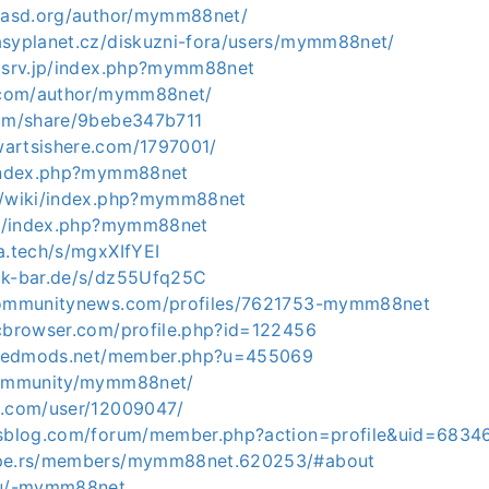
piasd.org/author/mymm88net/
asyplanet.cz/diskuzni-fora/users/mymm88net/
.xsrv.jp/index.php?mymm88net
s.com/author/mymm88net/
com/share/9bebe347b711
artsishere.com/1797001/
/index.php?mymm88net
m/wiki/index.php?mymm88net
.jp/index.php?mymm88net
a.tech/s/mgxXIfYEI
ck-bar.de/s/dz55Ufq25C
ncommunitynews.com/profiles/7621753-mymm88net
icbrowser.com/profile.php?id=122456
lliedmods.net/member.php?u=455069
.community/mymm88net/
s.com/user/12009047/
ysblog.com/forum/member.php?action=profile&uid=6834
ape.rs/members/mymm88net.620253/#about
.ru/-mymm88net