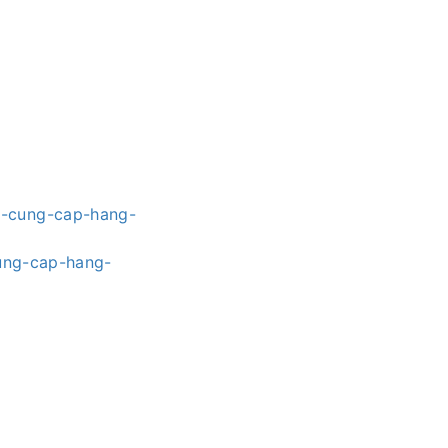
n-cung-cap-hang-
cung-cap-hang-