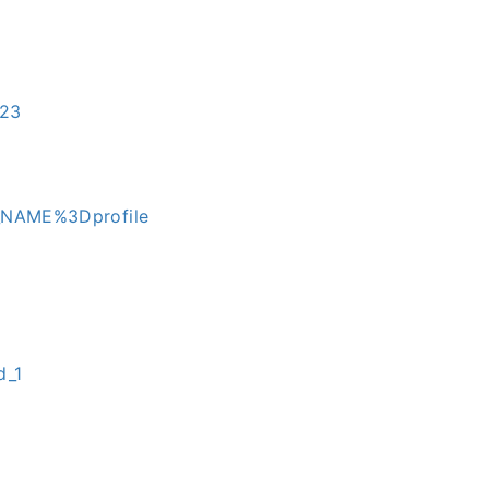
523
_NAME%3Dprofile
d_1