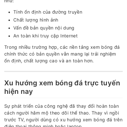
như:
Tính ổn định của đường truyền
Chất lượng hình ảnh
Vấn đề bản quyền nội dung
An toàn khi truy cập Internet
Trong nhiều trường hợp, các nền tảng xem bóng đá
chính thức có bản quyền vẫn mang lại trải nghiệm
ổn định, chất lượng cao và an toàn hơn.
Xu hướng xem bóng đá trực tuyến
hiện nay
Sự phát triển của công nghệ đã thay đổi hoàn toàn
cách người hâm mộ theo dõi thể thao. Thay vì ngồi
trước TV, người dùng có xu hướng xem bóng đá trên
điện thoại thông minh hoặc laptop.