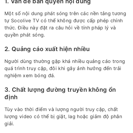
1. Vấn đề bản quyền nội dung
Một số nội dung phát sóng trên các nền tảng tương
tự Socolive TV có thể không được cấp phép chính
thức. Điều này đặt ra câu hỏi về tính pháp lý và
quyền phát sóng.
2. Quảng cáo xuất hiện nhiều
Người dùng thường gặp khá nhiều quảng cáo trong
quá trình truy cập, đôi khi gây ảnh hưởng đến trải
nghiệm xem bóng đá.
3. Chất lượng đường truyền không ổn
định
Tùy vào thời điểm và lượng người truy cập, chất
lượng video có thể bị giật, lag hoặc giảm độ phân
giải.