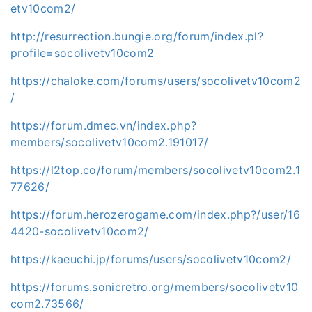
etv10com2/
http://resurrection.bungie.org/forum/index.pl?
profile=socolivetv10com2
https://chaloke.com/forums/users/socolivetv10com2
/
https://forum.dmec.vn/index.php?
members/socolivetv10com2.191017/
https://l2top.co/forum/members/socolivetv10com2.1
77626/
https://forum.herozerogame.com/index.php?/user/16
4420-socolivetv10com2/
https://kaeuchi.jp/forums/users/socolivetv10com2/
https://forums.sonicretro.org/members/socolivetv10
com2.73566/