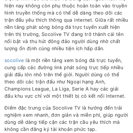
hiện nay không còn phụ thuộc hoàn toàn vào truyền
hình truyền thống mà có thể dễ dàng theo dõi các
trận đấu yêu thích thông qua internet. Giữa rất nhiều
nền tảng phát sóng bóng đá trực tuyến xuất hiện
trên thị trường, Socolive TV đang trở thành cái tên
nổi bật và thu hút đông đảo người dùng nhờ chất
lượng ổn định cùng nhiều tiện ích hấp dẫn.
socolive
là một nền tảng xem bóng đá trực tuyến,
cung cấp các đường link phát sóng trực tiếp nhiều
giải đấu lớn nhỏ trên thế giới. Người dùng có thể
theo dõi các trận đấu như Ngoại hạng Anh,
Champions League, La Liga, Serie A hay các giải
đấu khu vực chỉ với một thiết bị có kết nối Internet.
Điểm đặc trưng của Socolive TV là hướng đến trải
nghiệm xem nhanh, đơn giản và miễn phí, giúp người
dùng dễ dàng tiếp cận các trận cầu yêu thích mà
không cần đăng ký tài khoản phức tạp.