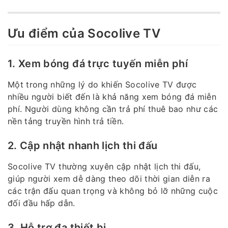
Ưu điểm của Socolive TV
1. Xem bóng đá trực tuyến miễn phí
Một trong những lý do khiến Socolive TV được
nhiều người biết đến là khả năng xem bóng đá miễn
phí. Người dùng không cần trả phí thuê bao như các
nền tảng truyền hình trả tiền.
2. Cập nhật nhanh lịch thi đấu
Socolive TV thường xuyên cập nhật lịch thi đấu,
giúp người xem dễ dàng theo dõi thời gian diễn ra
các trận đấu quan trọng và không bỏ lỡ những cuộc
đối đầu hấp dẫn.
3. Hỗ trợ đa thiết bị