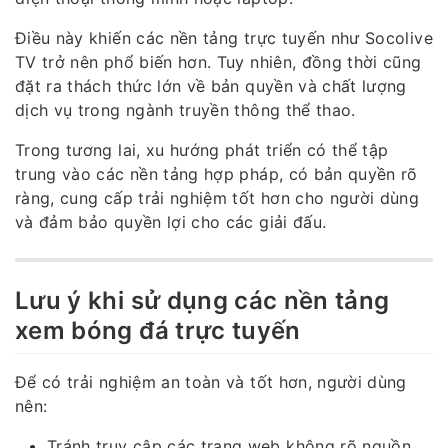
Điều này khiến các nền tảng trực tuyến như Socolive
TV trở nên phổ biến hơn. Tuy nhiên, đồng thời cũng
đặt ra thách thức lớn về bản quyền và chất lượng
dịch vụ trong ngành truyền thông thể thao.
Trong tương lai, xu hướng phát triển có thể tập
trung vào các nền tảng hợp pháp, có bản quyền rõ
ràng, cung cấp trải nghiệm tốt hơn cho người dùng
và đảm bảo quyền lợi cho các giải đấu.
Lưu ý khi sử dụng các nền tảng
xem bóng đá trực tuyến
Để có trải nghiệm an toàn và tốt hơn, người dùng
nên:
Tránh truy cập các trang web không rõ nguồn