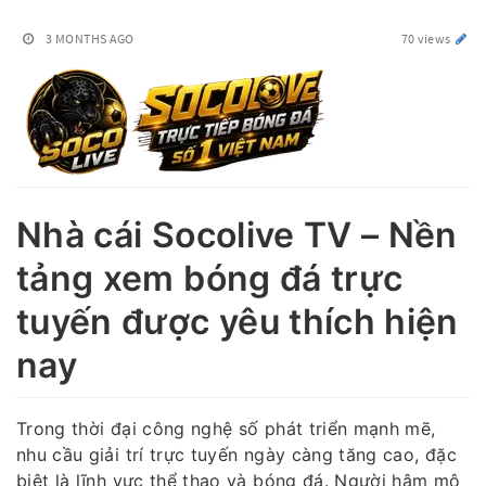
3 MONTHS AGO
70 views
Nhà cái Socolive TV – Nền
tảng xem bóng đá trực
tuyến được yêu thích hiện
nay
Trong thời đại công nghệ số phát triển mạnh mẽ,
nhu cầu giải trí trực tuyến ngày càng tăng cao, đặc
biệt là lĩnh vực thể thao và bóng đá. Người hâm mộ