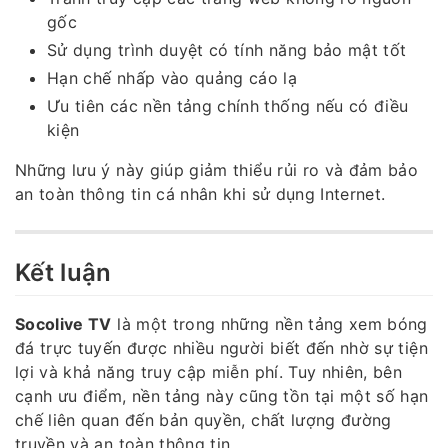
gốc
Sử dụng trình duyệt có tính năng bảo mật tốt
Hạn chế nhấp vào quảng cáo lạ
Ưu tiên các nền tảng chính thống nếu có điều
kiện
Những lưu ý này giúp giảm thiểu rủi ro và đảm bảo
an toàn thông tin cá nhân khi sử dụng Internet.
Kết luận
Socolive TV
là một trong những nền tảng xem bóng
đá trực tuyến được nhiều người biết đến nhờ sự tiện
lợi và khả năng truy cập miễn phí. Tuy nhiên, bên
cạnh ưu điểm, nền tảng này cũng tồn tại một số hạn
chế liên quan đến bản quyền, chất lượng đường
truyền và an toàn thông tin.