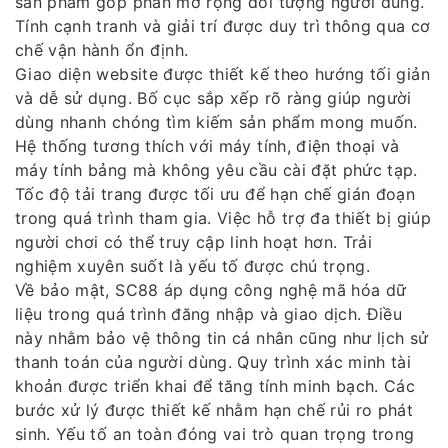
sản phẩm góp phần mở rộng đối tượng người dùng.
Tính cạnh tranh và giải trí được duy trì thông qua cơ
chế vận hành ổn định.
Giao diện website được thiết kế theo hướng tối giản
và dễ sử dụng. Bố cục sắp xếp rõ ràng giúp người
dùng nhanh chóng tìm kiếm sản phẩm mong muốn.
Hệ thống tương thích với máy tính, điện thoại và
máy tính bảng mà không yêu cầu cài đặt phức tạp.
Tốc độ tải trang được tối ưu để hạn chế gián đoạn
trong quá trình tham gia. Việc hỗ trợ đa thiết bị giúp
người chơi có thể truy cập linh hoạt hơn. Trải
nghiệm xuyên suốt là yếu tố được chú trọng.
Về bảo mật, SC88 áp dụng công nghệ mã hóa dữ
liệu trong quá trình đăng nhập và giao dịch. Điều
này nhằm bảo vệ thông tin cá nhân cũng như lịch sử
thanh toán của người dùng. Quy trình xác minh tài
khoản được triển khai để tăng tính minh bạch. Các
bước xử lý được thiết kế nhằm hạn chế rủi ro phát
sinh. Yếu tố an toàn đóng vai trò quan trọng trong