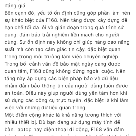
đáng giá.
Bên cạnh đó, yếu tố ổn định cũng góp phần làm nên
sự khác biệt của F168. Nền tảng được xây dựng để
hạn chế tối đa lỗi và gián đoạn trong quá trình sử
dụng, đảm bảo trải nghiệm liền mạch cho người
dùng. Sự ổn định này không chỉ giúp nâng cao năng
suất mà còn tạo cảm giác tin cậy, đặc biệt quan
trọng trong môi trường làm việc chuyên nghiệp.
Trong bối cảnh vấn đề bảo mật ngày càng được
quan tâm, F168 cũng không đứng ngoài cuộc. Nền
tảng này áp dụng các biện pháp bảo vệ dữ liệu
nhằm đảm bảo thông tin của người dùng luôn được
an toàn. Điều này giúp người dùng yên tâm hơn khi
sử dụng các công cụ trực tuyến, đặc biệt là khi làm
việc với những dữ liệu quan trọng.
Một điểm cộng khác là khả năng tương thích với
nhiều thiết bị. Dù bạn đang sử dụng máy tính để
bàn, laptop hay điện thoại di động, F168 vẫn đảm