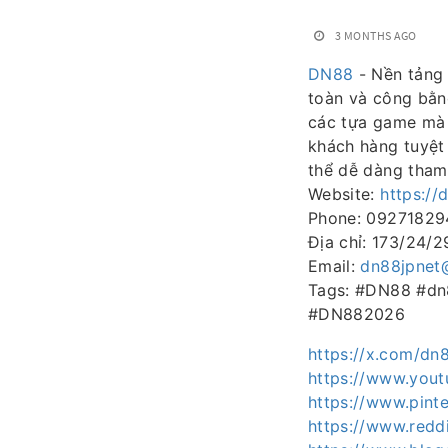
3 MONTHS AGO
DN88
- Nền tảng 
toàn và công bằn
các tựa game mà 
khách hàng tuyệt 
thể dễ dàng tham 
Website:
https://
Phone: 09271829
Địa chỉ: 173/24/
Email:
dn88jpnet
Tags: #DN88 #d
#DN882026
https://x.com/dn
https://www.you
https://www.pint
https://www.redd