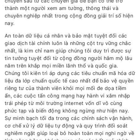
chuyên sâu từ các chuyên gia để bạn có thể trở
thành một người xem am tường, thông thái và
chuyên nghiệp nhất trong cộng đồng giải trí số hiện
nay.
An toàn dữ liệu cá nhân và bảo mật tuyệt đối các
giao dịch tài chính luôn là những cột trụ vững chắc
nhất, là kim chỉ nam giúp chúng tôi duy trì được sự
tin tưởng tuyệt đối từ cộng đồng người hâm mộ lâu
năm trên khắp mọi miền lãnh thổ và quốc gia.
Chúng tôi kiên trì áp dụng các tiêu chuẩn mã hóa dữ
liệu đa lớp chuẩn quốc tế cao nhất để bảo vệ quyền
riêng tư của thành viên khỏi mọi mối đe dọa tiềm
ẩn, các cuộc tấn công mạng hay hành vi xâm nhập
trái phép từ môi trường internet vốn dĩ vô cùng
phức tạp và biến động không ngừng như hiện nay.
Sự minh bạch tối đa trong các chính sách vận hành,
cơ chế xử lý dữ liệu tự động và quy trình đối soát
nghiêm ngặt giúp loại bỏ hoàn toàn mọi nghi ngờ về