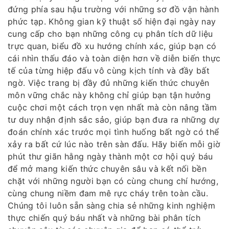
đứng phía sau hậu trường với những sơ đồ vận hành
phức tạp. Không gian kỹ thuật số hiện đại ngày nay
cung cấp cho bạn những công cụ phân tích dữ liệu
trực quan, biểu đồ xu hướng chính xác, giúp bạn có
cái nhìn thấu đáo và toàn diện hơn về diễn biến thực
tế của từng hiệp đấu vô cùng kịch tính và đầy bất
ngờ. Việc trang bị đầy đủ những kiến thức chuyên
môn vững chắc này không chỉ giúp bạn tận hưởng
cuộc chơi một cách trọn vẹn nhất mà còn nâng tầm
tư duy nhận định sắc sảo, giúp bạn đưa ra những dự
đoán chính xác trước mọi tình huống bất ngờ có thể
xảy ra bất cứ lúc nào trên sàn đấu. Hãy biến mỗi giờ
phút thư giãn hằng ngày thành một cơ hội quý báu
để mở mang kiến thức chuyên sâu và kết nối bền
chặt với những người bạn có cùng chung chí hướng,
cùng chung niềm đam mê rực cháy trên toàn cầu.
Chúng tôi luôn sẵn sàng chia sẻ những kinh nghiệm
thực chiến quý báu nhất và những bài phân tích