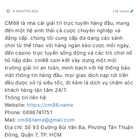
6 MONTHS AGO
136 views
CM88 là nhà cái giải trí trực tuyến hàng đầu, mang
đến một hệ sinh thái cá cược chuyên nghiệp và
đẳng cấp. chúng tôi cung cấp đa dạng các sảnh
chơi từ thể thao với hàng ngàn kèo cược mỗi ngày,
đến casino trực tuyến sống động và các trò chơi nổ
hũ hấp dẫn. cm88 cam kết xây dựng một môi
trường giải trí an toàn, minh bạch với hệ thống bảo
mật thông tin hàng đầu. mọi giao dịch nạp rút tiền
đều được xử lý siêu tốc, đi kèm là dịch vụ chăm sóc
khách hàng tận tâm 24/7.
Thông tin liên hệ:
Website:
https://cm88.name
Phone: 0698741751
Mail:
cm88name@gmail.com
Địa chỉ: Số 93 Đường Bùi Văn Ba, Phường Tân Thuận
Đông, Quận 7, TP. HCM