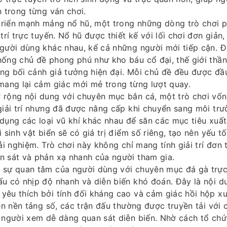
n trong từng ván chơi.
riển mạnh mảng nổ hũ, một trong những dòng trò chơi p
trí trực tuyến. Nổ hũ được thiết kế với lối chơi đơn giản
người dùng khác nhau, kể cả những người mới tiếp cận. Đ
ống chủ đề phong phú như kho báu cổ đại, thế giới thần
ng bối cảnh giả tưởng hiện đại. Mỗi chủ đề đều được đầu
mang lại cảm giác mới mẻ trong từng lượt quay.
 rộng nội dung với chuyên mục bắn cá, một trò chơi vốn
giải trí nhưng đã được nâng cấp khi chuyển sang môi trư
dụng các loại vũ khí khác nhau để săn các mục tiêu xuất 
 sinh vật biển sẽ có giá trị điểm số riêng, tạo nên yếu tố
rải nghiệm. Trò chơi này không chỉ mang tính giải trí đơ
n sát và phản xạ nhanh của người tham gia.
 sự quan tâm của người dùng với chuyên mục đá gà trực
ấu có nhịp độ nhanh và diễn biến khó đoán. Đây là nội 
yêu thích bởi tính đối kháng cao và cảm giác hồi hộp x
rên nền tảng số, các trận đấu thường được truyền tải với 
 người xem dễ dàng quan sát diễn biến. Nhờ cách tổ chứ