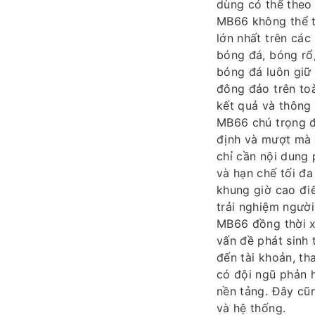
dùng có thể theo 
MB66 không thể t
lớn nhất trên các
bóng đá, bóng rổ,
bóng đá luôn giữ 
đông đảo trên toà
kết quả và thông 
MB66 chú trọng đ
định và mượt mà t
chỉ cần nội dung
và hạn chế tối đa
khung giờ cao điể
trải nghiệm người
MB66 đồng thời x
vấn đề phát sinh
đến tài khoản, th
có đội ngũ phản 
nền tảng. Đây cũn
và hệ thống.