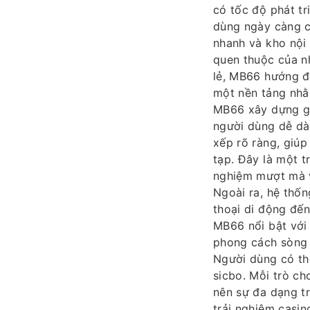
có tốc độ phát tr
dùng ngày càng ch
nhanh và kho nội
quen thuộc của nh
lẻ, MB66 hướng đế
một nền tảng nhằ
MB66 xây dựng gia
người dùng dễ dà
xếp rõ ràng, giúp
tạp. Đây là một t
nghiệm mượt mà v
Ngoài ra, hệ thốn
thoại di động đến
MB66 nổi bật với 
phong cách sòng 
Người dùng có thể
sicbo. Mỗi trò ch
nên sự đa dạng t
trải nghiệm casin