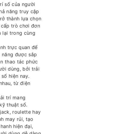
rí số của người
khả năng truy cập
rở thành lựa chọn
 cấp trò chơi đơn
 lại trong cùng
ính trực quan để
c năng được sắp
ần thao tác phức
ời dùng, bởi trải
số hiện nay.
nhau, từ điện
ải trí mang
ỹ thuật số.
ack, roulette hay
nh may rủi, tạo
hanh hiện đại,
gười dùng dễ dàng