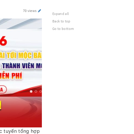
70 views
Expand all
Back to top
Go to bottom
ực tuyến tổng hợp