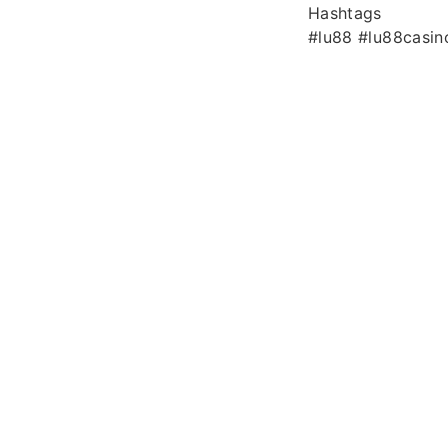
Hashtags
#lu88 #lu88casin