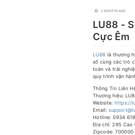
2 MONTHS AGO
LU88 - 
Cực Êm
LU88
là thương hi
số cùng các trò c
toàn và trải nghi
quy trình vận hà
Thông Tin Liên H
Thương hiệu: LU
Website:
https://
Email:
support@l
Hotline: 0934 61
Địa chỉ: 295 Cao
Zipcode: 700000