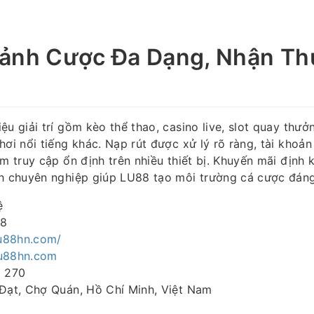
Sảnh Cược Đa Dạng, Nhận T
ệu giải trí gồm kèo thể thao, casino live, slot quay thưở
hơi nổi tiếng khác. Nạp rút được xử lý rõ ràng, tài khoả
ệm truy cập ổn định trên nhiều thiết bị. Khuyến mãi định k
nh chuyên nghiệp giúp LU88 tạo môi trường cá cược đáng 
ệ
88
lu88hn.com/
u88hn.com
8 270
 Đạt, Chợ Quán, Hồ Chí Minh, Việt Nam