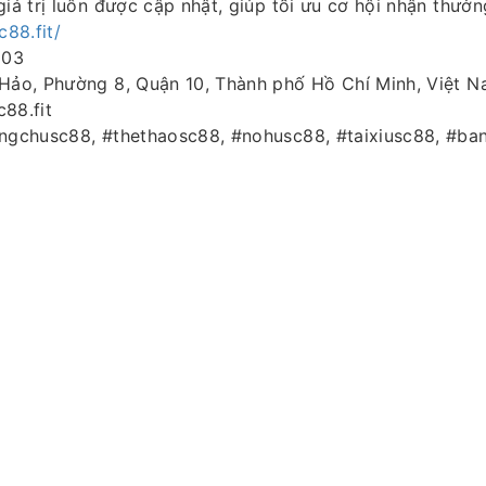
giá trị luôn được cập nhật, giúp tối ưu cơ hội nhận thưởn
c88.fit/
203
 Hảo, Phường 8, Quận 10, Thành phố Hồ Chí Minh, Việt 
88.fit
angchusc88, #thethaosc88, #nohusc88, #taixiusc88, #ba