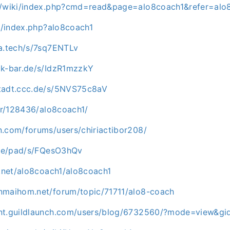
m/wiki/index.php?cmd=read&page=alo8coach1&refer=alo
jp/index.php?alo8coach1
ka.tech/s/7sq7ENTLv
ck-bar.de/s/IdzR1mzzkY
tadt.ccc.de/s/5NVS75c8aV
ser/128436/alo8coach1/
n.com/forums/users/chiriactibor208/
r.de/pad/s/FQesO3hQv
y.net/alo8coach1/alo8coach1
nmaihom.net/forum/topic/71711/alo8-coach
ant.guildlaunch.com/users/blog/6732560/?mode=view&g