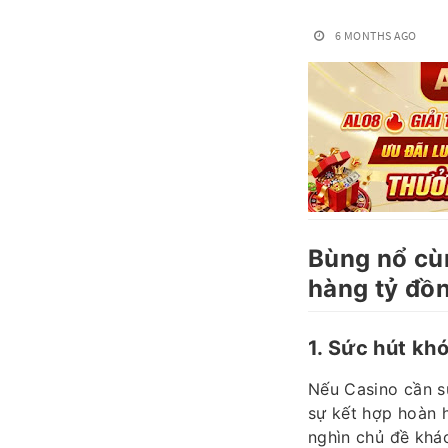
6 MONTHS AGO
Bùng nổ cùn
hàng tỷ đồ
1. Sức hút kh
Nếu Casino cần sự
sự kết hợp hoàn h
nghìn chủ đề khá