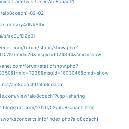
tanica.trade/wiki/User:Alo8coach1
ph/alo8coach1-02-02
kfn.de/s/ry4dNkAIbe
de/s/acELfDZp3i
avenet.com/forum/static/show.php?
4107&frmid=26&msgid=1024864&cmd=show
avenet.com/forum/static/show.php?
9350&frmid=7238&msgid=1603046&cmd=show
g.net/alo8coach1/alo8coach1
ogle.com/view/alo8coach1?usp=sharing
h1.blogspot.com/2026/02/alo8-coach.html
sworksconcerts.info/index.php?alo8coach1