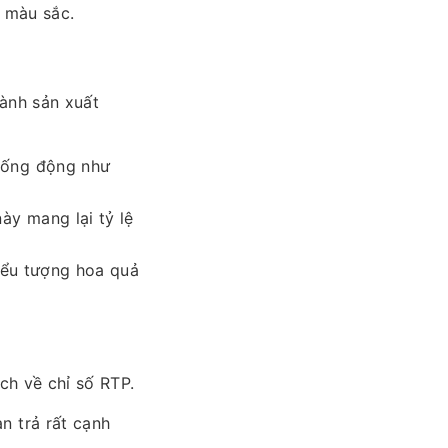
y màu sắc.
ành sản xuất
sống động như
ày mang lại tỷ lệ
iểu tượng hoa quả
ch về chỉ số RTP.
n trả rất cạnh