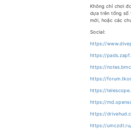
Không chỉ chơi đơ
dựa trên tổng số 
mới, hoặc các chu
Social:
https://www.dive
https://pads.zap
https://notes.bm
https://forum.tk
https://telescop
https://md.opens
https://drivehud.
https://umczdt.