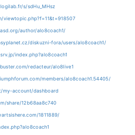
.logilab.fr/s/sdHu_MHsz
vn/viewtopic.php?f=11&t=918507
iasd.org/author/alo8coach1/
syplanet.cz/diskuzni-fora/users/alo8coach1/
xsrv.jp/index.php?alo8coach1
buster.com/redacteur/alo8live1
triumphforum.com/members/alo8coach1.54405/
et/my-account/dashboard
com/share/12b68aa8c740
artsishere.com/1811889/
index.php?alo8coach1