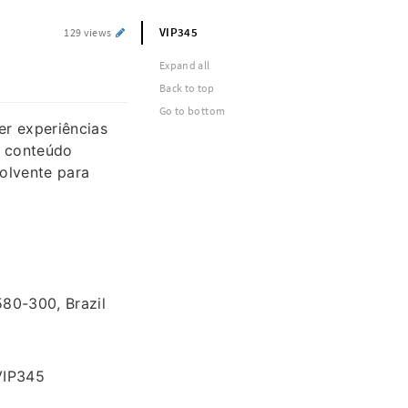
VIP345
129 views
Expand all
Back to top
Go to bottom
er experiências
e conteúdo
volvente para
580-300, Brazil
VIP345