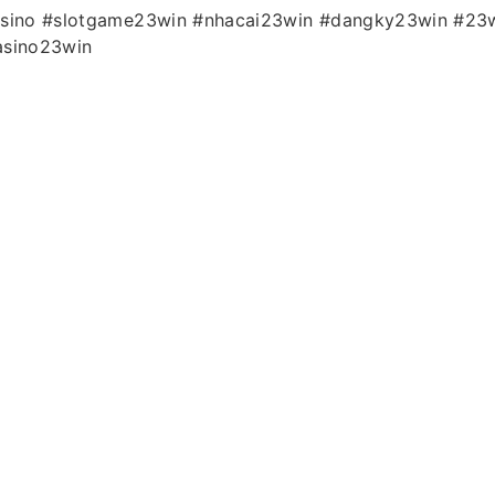
sino #slotgame23win #nhacai23win #dangky23win #23
sino23win