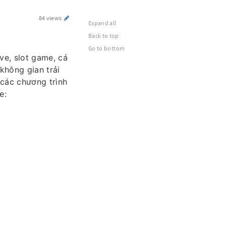
84 views
Expand all
Back to top
Go to bottom
ive, slot game, cá
không gian trải
 các chương trình
e: