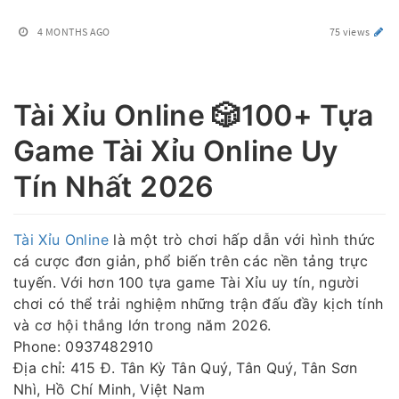
4 MONTHS AGO
75 views
Tài Xỉu Online 🎲100+ Tựa
Game Tài Xỉu Online Uy
Tín Nhất 2026
Tài Xỉu Online
là một trò chơi hấp dẫn với hình thức
cá cược đơn giản, phổ biến trên các nền tảng trực
tuyến. Với hơn 100 tựa game Tài Xỉu uy tín, người
chơi có thể trải nghiệm những trận đấu đầy kịch tính
và cơ hội thắng lớn trong năm 2026.
Phone: 0937482910
Địa chỉ: 415 Đ. Tân Kỳ Tân Quý, Tân Quý, Tân Sơn
Nhì, Hồ Chí Minh, Việt Nam