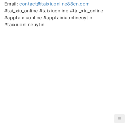
Email:
contact@taixiuonline88cn.com
#tai_xiu_online #taixiuonline #tài_xỉu_online
#apptaixiuonline #apptaixiuonlineuytin
#taixiuonlineuytin