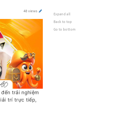
48 views
Expand all
Back to top
Go to bottom
g đến trải nghiệm
i trí trực tiếp,