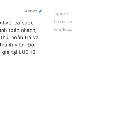
64 views
Expand all
Back to top
 live, cá cược
anh toán nhanh,
Go to bottom
 thủ, hoàn trả và
thành viên. Đội
 gia tại LUCK8.