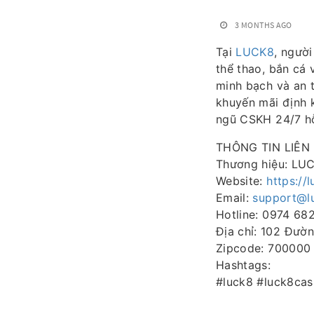
3 MONTHS AGO
Tại
LUCK8
, người
thể thao, bắn cá 
minh bạch và an t
khuyến mãi định 
ngũ CSKH 24/7 hỗ
THÔNG TIN LIÊN
Thương hiệu: LU
Website:
https://
Email:
support@l
Hotline: 0974 68
Địa chỉ: 102 Đườ
Zipcode: 700000
Hashtags:
#luck8 #luck8cas