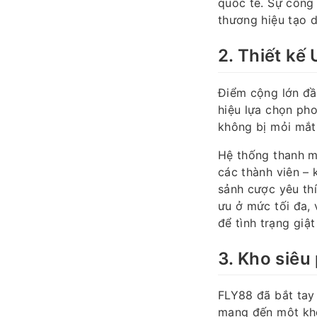
quốc tế. Sự công 
thương hiệu tạo 
2. Thiết kế 
Điểm cộng lớn đầu
hiệu lựa chọn pho
không bị mỏi mắt 
Hệ thống thanh m
các thành viên – 
sảnh cược yêu thíc
ưu ở mức tối đa, 
để tình trạng giậ
3. Kho siêu
FLY88 đã bắt tay
mang đến một kho