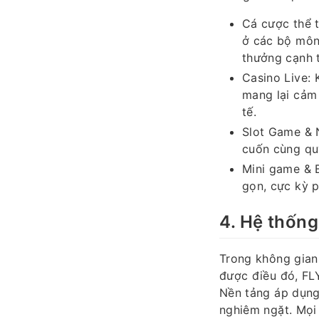
Cá cược thể t
ở các bộ môn 
thưởng cạnh t
Casino Live: 
mang lại cảm
tế.
Slot Game & 
cuốn cùng quỹ
Mini game & B
gọn, cực kỳ p
4. Hệ thống
Trong không gian 
được điều đó, FL
Nền tảng áp dụng
nghiêm ngặt. Mọi 