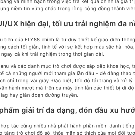
bằng và minh bạch trong việc trả kết quả chính là giá trị
dựng niềm tin vững chắc trong lòng cộng đồng thành viên
UI/UX hiện đại, tối ưu trải nghiệm đa 
 tiên của FLY88 chính là tư duy thiết kế giao diện thôn
ng cách tối giản, tinh tế với sự kết hợp màu sắc hài hòa,
ngay cả khi trải nghiệm trong thời gian dài.
enu và các danh mục trò chơi được sắp xếp khoa học, t
kể cả những người mới tham gia lần đầu – dễ dàng thao 
h chỉ trong vài giây. Đặc biệt, tốc độ tải trang và xử lý 
vận hành mượt mà trên cả máy tính lẫn các thiết bị di độn
t lag hay gián đoạn đường truyền.
 phẩm giải trí đa dạng, đón đầu xu hư
 hợp tác cùng nhiều nhà phát hành phần mềm danh tiếng
 tàng trò chơi đồ sộ, thỏa mãn sở thích của mọi đối tư