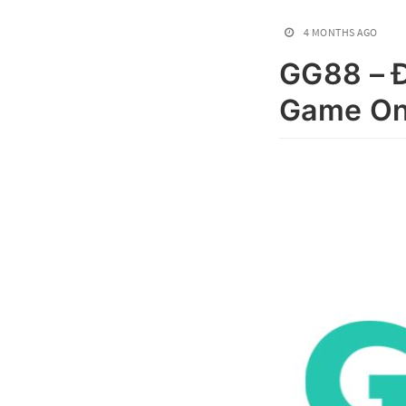
4 MONTHS AGO
GG88 – 
Game On