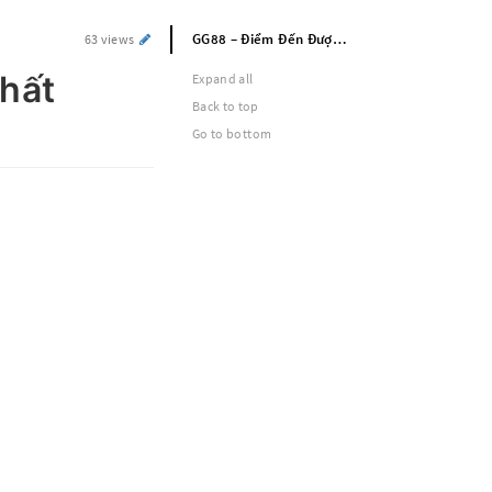
GG88 – Điểm Đến Được Ưa Chuộng Nhất Game Online 2026
63 views
hất
Expand all
Back to top
Go to bottom