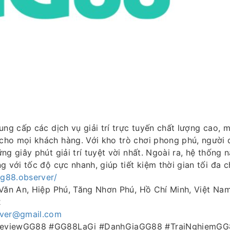
cung cấp các dịch vụ giải trí trực tuyến chất lượng cao, 
ho mọi khách hàng. Với kho trò chơi phong phú, người 
g giây phút giải trí tuyệt vời nhất. Ngoài ra, hệ thống n
g với tốc độ cực nhanh, giúp tiết kiệm thời gian tối đa c
gg88.observer/
 Văn An, Hiệp Phú, Tăng Nhơn Phú, Hồ Chí Minh, Việt Na
2
ver@gmail.com
eviewGG88 #GG88LaGi #DanhGiaGG88 #TraiNghiemGG