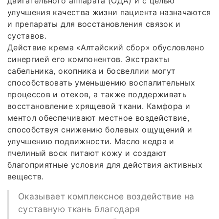
двигательного аппарата (ОДА) и с целью
улучшения качества жизни пациента назначаются
и препараты для восстановления связок и
суставов.
Действие крема «Алтайский сбор» обусловлено
синергией его компонентов. Экстракты
сабельника, окопника и босвеллии могут
способствовать уменьшению воспалительных
процессов и отеков, а также поддерживать
восстановление хрящевой ткани. Камфора и
ментол обеспечивают местное воздействие,
способствуя снижению болевых ощущений и
улучшению подвижности. Масло кедра и
пчелиный воск питают кожу и создают
благоприятные условия для действия активных
веществ.
Оказывает комплексное воздействие на
суставную ткань благодаря