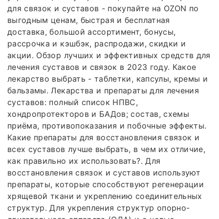
для связок и суставов - покупайте на OZON по
выгодным ценам, быстрая и бесплатная
доставка, большой ассортимент, бонусы,
рассрочка и кэшбэк, распродажи, скидки и
акции. Обзор лучших и эффективных средств для
лечения суставов и связок в 2023 году. Какое
лекарство выбрать - таблетки, капсулы, кремы и
бальзамы. Лекарства и препараты для лечения
суставов: полный список НПВС,
хондропротекторов и БАДов; состав, схемы
приёма, противопоказания и побочные эффекты.
Какие препараты для восстановления связок и
всех суставов лучше выбрать, в чем их отличие,
как правильно их использовать?. Для
восстановления связок и суставов используют
препараты, которые способствуют регенерации
хрящевой ткани и укреплению соединительных
структур. Для укрепления структур опорно-