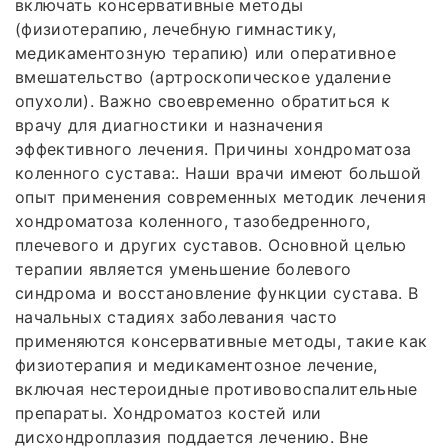
включать консервативные методы
(физиотерапию, лечебную гимнастику,
медикаментозную терапию) или оперативное
вмешательство (артроскопическое удаление
опухоли). Важно своевременно обратиться к
врачу для диагностики и назначения
эффективного лечения. Причины хондроматоза
коленного сустава:. Наши врачи имеют большой
опыт применения современных методик лечения
хондроматоза коленного, тазобедренного,
плечевого и других суставов. Основной целью
терапии является уменьшение болевого
синдрома и восстановление функции сустава. В
начальных стадиях заболевания часто
применяются консервативные методы, такие как
физиотерапия и медикаментозное лечение,
включая нестероидные противовоспалительные
препараты. Хондроматоз костей или
дисхондроплазия поддается лечению. Вне