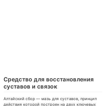
Средство для восстановления
суставов и связок
Алтайский сбор — мазь для суставов, принцип
действия которой построен на двух ключевых