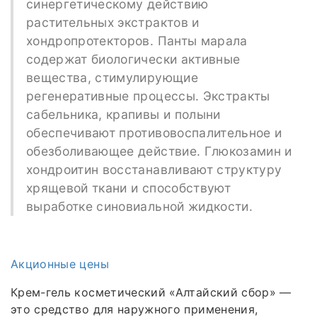
синергетическому действию
растительных экстрактов и
хондропротекторов. Панты марала
содержат биологически активные
вещества, стимулирующие
регенеративные процессы. Экстракты
сабельника, крапивы и полыни
обеспечивают противовоспалительное и
обезболивающее действие. Глюкозамин и
хондроитин восстанавливают структуру
хрящевой ткани и способствуют
выработке синовиальной жидкости.
Акционные цены
Крем-гель косметический «Алтайский сбор» —
это средство для наружного применения,