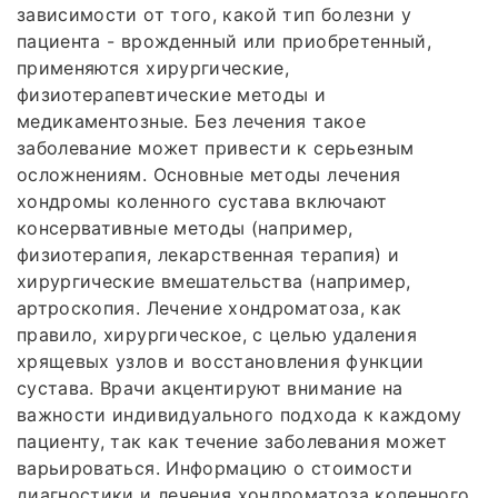
зависимости от того, какой тип болезни у
пациента - врожденный или приобретенный,
применяются хирургические,
физиотерапевтические методы и
медикаментозные. Без лечения такое
заболевание может привести к серьезным
осложнениям. Основные методы лечения
хондромы коленного сустава включают
консервативные методы (например,
физиотерапия, лекарственная терапия) и
хирургические вмешательства (например,
артроскопия. Лечение хондроматоза, как
правило, хирургическое, с целью удаления
хрящевых узлов и восстановления функции
сустава. Врачи акцентируют внимание на
важности индивидуального подхода к каждому
пациенту, так как течение заболевания может
варьироваться. Информацию о стоимости
диагностики и лечения хондроматоза коленного