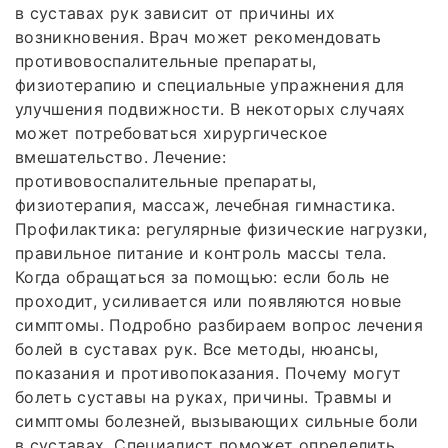
в суставах рук зависит от причины их
возникновения. Врач может рекомендовать
противовоспалительные препараты,
физиотерапию и специальные упражнения для
улучшения подвижности. В некоторых случаях
может потребоваться хирургическое
вмешательство. Лечение:
противовоспалительные препараты,
физиотерапия, массаж, лечебная гимнастика.
Профилактика: регулярные физические нагрузки,
правильное питание и контроль массы тела.
Когда обращаться за помощью: если боль не
проходит, усиливается или появляются новые
симптомы. Подробно разбираем вопрос лечения
болей в суставах рук. Все методы, нюансы,
показания и противопоказания. Почему могут
болеть суставы на руках, причины. Травмы и
симптомы болезней, вызывающих сильные боли
в суставах. Специалист поможет определить