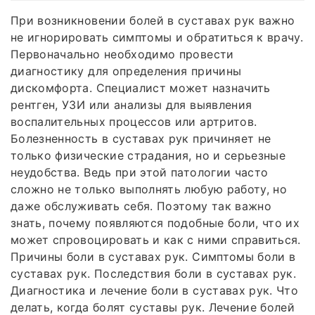
При возникновении болей в суставах рук важно
не игнорировать симптомы и обратиться к врачу.
Первоначально необходимо провести
диагностику для определения причины
дискомфорта. Специалист может назначить
рентген, УЗИ или анализы для выявления
воспалительных процессов или артритов.
Болезненность в суставах рук причиняет не
только физические страдания, но и серьезные
неудобства. Ведь при этой патологии часто
сложно не только выполнять любую работу, но
даже обслуживать себя. Поэтому так важно
знать, почему появляются подобные боли, что их
может спровоцировать и как с ними справиться.
Причины боли в суставах рук. Симптомы боли в
суставах рук. Последствия боли в суставах рук.
Диагностика и лечение боли в суставах рук. Что
делать, когда болят суставы рук. Лечение болей