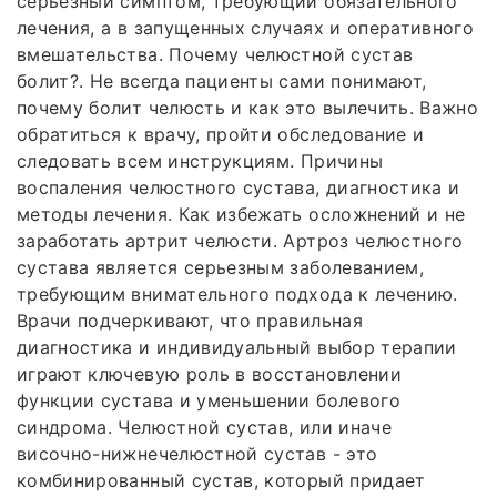
серьезный симптом, требующий обязательного
лечения, а в запущенных случаях и оперативного
вмешательства. Почему челюстной сустав
болит?. Не всегда пациенты сами понимают,
почему болит челюсть и как это вылечить. Важно
обратиться к врачу, пройти обследование и
следовать всем инструкциям. Причины
воспаления челюстного сустава, диагностика и
методы лечения. Как избежать осложнений и не
заработать артрит челюсти. Артроз челюстного
сустава является серьезным заболеванием,
требующим внимательного подхода к лечению.
Врачи подчеркивают, что правильная
диагностика и индивидуальный выбор терапии
играют ключевую роль в восстановлении
функции сустава и уменьшении болевого
синдрома. Челюстной сустав, или иначе
височно-нижнечелюстной сустав - это
комбинированный сустав, который придает